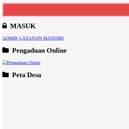
MASUK
ADMIN
LAYANAN MANDIRI
Pengaduan Online
Peta Desa