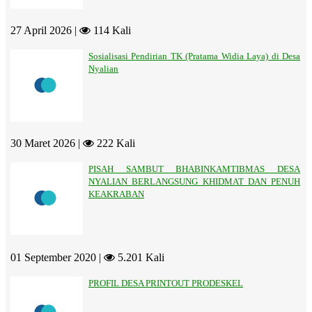
27 April 2026 |
114 Kali
Sosialisasi Pendirian TK (Pratama Widia Laya) di Desa
Nyalian
30 Maret 2026 |
222 Kali
PISAH SAMBUT BHABINKAMTIBMAS DESA
NYALIAN BERLANGSUNG KHIDMAT DAN PENUH
KEAKRABAN
01 September 2020 |
5.201 Kali
PROFIL DESA PRINTOUT PRODESKEL