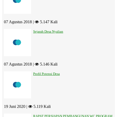
07 Agustus 2018 |
5.147 Kali
Sejarah Desa Nyalian
07 Agustus 2018 |
5.146 Kali
Profil Potensi Desa
19 Juni 2020 |
5.119 Kali
RAPAT PERSIAPAN PEMBANGUNAN WC PROGRAM