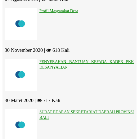
Profil Masyarakat Desa
30 November 2020 |
618 Kali
PENYERAHAN BANTUAN KEPADA KADER PKK
DESA NYALIAN
30 Maret 2020 |
717 Kali
SURAT EDARAN SEKRETARIAT DAERAH PROVINSI
BALI