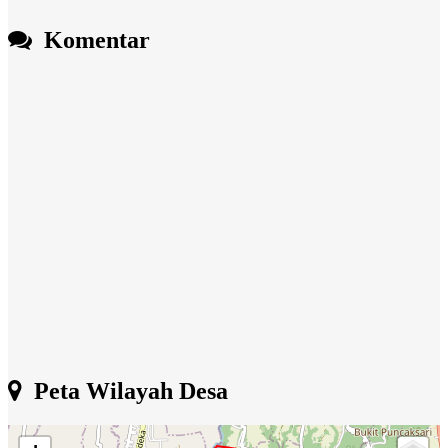
Komentar
Peta Wilayah Desa