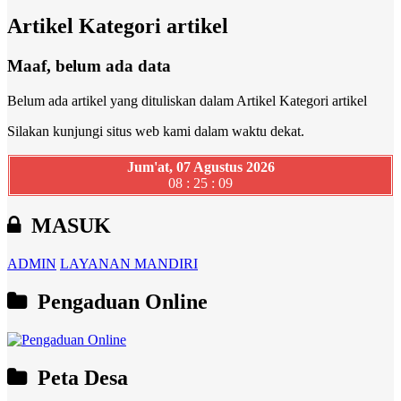
Artikel Kategori artikel
Maaf, belum ada data
Belum ada artikel yang dituliskan dalam Artikel Kategori artikel
Silakan kunjungi situs web kami dalam waktu dekat.
Jum'at, 07 Agustus 2026
08 : 25 : 10
MASUK
ADMIN
LAYANAN MANDIRI
Pengaduan Online
Peta Desa