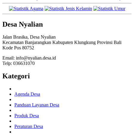
Desa Nyalian
Jalan Brasika, Desa Nyalian
Kecamatan Banjarangkan Kabupaten Klungkung Provinsi Bali
Kode Pos 80752
Email: info@nyalian.desa.id
Telp: 036631070
Kategori
Agenda Desa
Panduan Layanan Desa
Produk Desa
Peraturan Desa