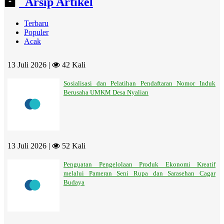
Arsip Artikel
Terbaru
Populer
Acak
13 Juli 2026 |
42 Kali
Sosialisasi dan Pelatihan Pendaftaran Nomor Induk
Berusaha UMKM Desa Nyalian
13 Juli 2026 |
52 Kali
Penguatan Pengelolaan Produk Ekonomi Kreatif
melalui Pameran Seni Rupa dan Sarasehan Cagar
Budaya