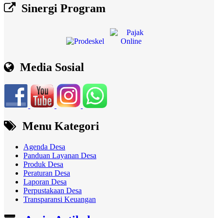
Sinergi Program
Media Sosial
Menu Kategori
Agenda Desa
Panduan Layanan Desa
Produk Desa
Peraturan Desa
Laporan Desa
Perpustakaan Desa
Transparansi Keuangan