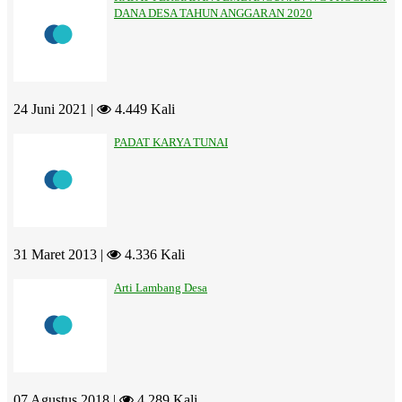
DANA DESA TAHUN ANGGARAN 2020
24 Juni 2021 |
4.449 Kali
PADAT KARYA TUNAI
31 Maret 2013 |
4.336 Kali
Arti Lambang Desa
07 Agustus 2018 |
4.289 Kali