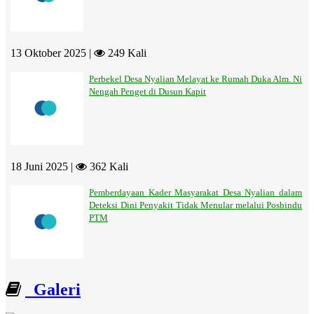
13 Oktober 2025 |
249 Kali
Perbekel Desa Nyalian Melayat ke Rumah Duka Alm. Ni
Nengah Penget di Dusun Kapit
18 Juni 2025 |
362 Kali
Pemberdayaan Kader Masyarakat Desa Nyalian dalam
Deteksi Dini Penyakit Tidak Menular melalui Posbindu
PTM
Galeri