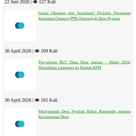
22 Juni 2026 |
127 Kali
Grand Opening dan Sosialisasi Program Penguatan
Kapasitas Ormawa (PPK Ormawa) di Desa Nyalian
30 April 2026 |
109 Kali
Penyaluran BLT Dana Desa Januari - Maret 2026,
Diserahkan Langsung ke Rumah KPM
30 April 2026 |
165 Kali
Musyawarah Desa Nyalian Bahas Ranperdes tentang
Kewenangan Desa