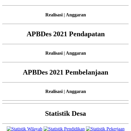
Realisasi | Anggaran
APBDes 2021 Pendapatan
Realisasi | Anggaran
APBDes 2021 Pembelanjaan
Realisasi | Anggaran
Statistik Desa