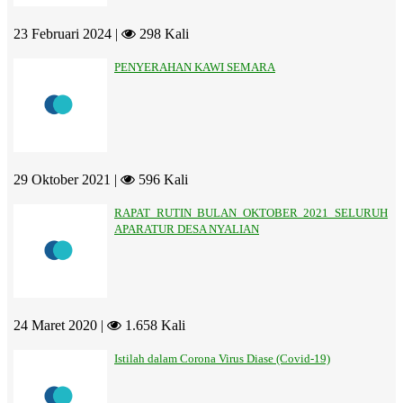
23 Februari 2024 |
298 Kali
PENYERAHAN KAWI SEMARA
29 Oktober 2021 |
596 Kali
RAPAT RUTIN BULAN OKTOBER 2021 SELURUH
APARATUR DESA NYALIAN
24 Maret 2020 |
1.658 Kali
Istilah dalam Corona Virus Diase (Covid-19)