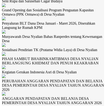
Seni Rupa dan Sarasehan Cagar Budaya
Grand Opening dan Sosialisasi Program Penguatan Kapasitas
Ormawa (PPK Ormawa) di Desa Nyalian
Penyaluran BLT Dana Desa Januari - Maret 2026, Diserahkan
Langsung ke Rumah KPM
Musyawarah Desa Nyalian Bahas Ranperdes tentang Kewenangan
Desa
Sosialisasi Pendirian TK (Pratama Widia Laya) di Desa Nyalian
PISAH SAMBUT BHABINKAMTIBMAS DESA NYALIAN
BERLANGSUNG KHIDMAT DAN PENUH KEAKRABAN
Kegiatan Gerakan Indonesia Asri di Desa Nyalian
PERUBAHAN ANGGARAN PENDAPATAN DAN BELANJA
DESA PEMERINTAH DESA NYALIAN TAHUN ANGGARAN
2026
ANGGARAN PENDAPATAN DAN BELANJA DESA
PEMERINTAH DESA NYALIAN TAHUN ANGGARAN 2026