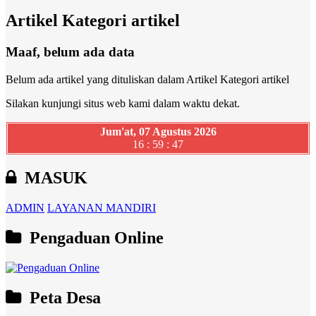
Artikel Kategori artikel
Maaf, belum ada data
Belum ada artikel yang dituliskan dalam Artikel Kategori artikel
Silakan kunjungi situs web kami dalam waktu dekat.
Jum'at, 07 Agustus 2026
16 : 59 : 48
MASUK
ADMIN
LAYANAN MANDIRI
Pengaduan Online
Peta Desa