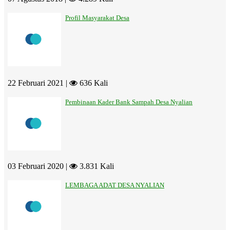
Profil Masyarakat Desa
22 Februari 2021 |
636 Kali
Pembinaan Kader Bank Sampah Desa Nyalian
03 Februari 2020 |
3.831 Kali
LEMBAGA ADAT DESA NYALIAN