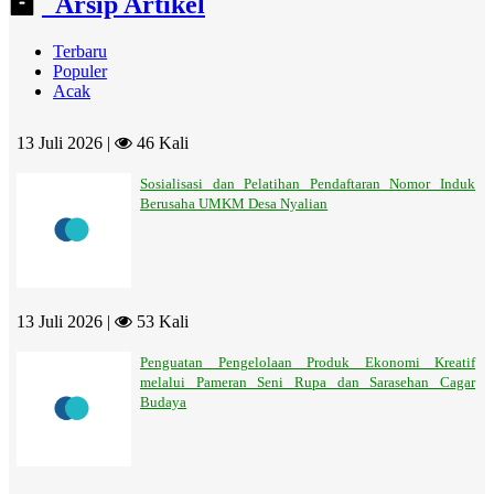
Arsip Artikel
Terbaru
Populer
Acak
13 Juli 2026 |
46 Kali
Sosialisasi dan Pelatihan Pendaftaran Nomor Induk
Berusaha UMKM Desa Nyalian
13 Juli 2026 |
53 Kali
Penguatan Pengelolaan Produk Ekonomi Kreatif
melalui Pameran Seni Rupa dan Sarasehan Cagar
Budaya