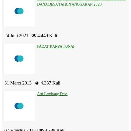
DANA DESA TAHUN ANGGARAN 2020
24 Juni 2021 |
4.449 Kali
PADAT KARYA TUNAI
31 Maret 2013 |
4.337 Kali
Arti Lambang Desa
07 Agustus 2018 |
4.289 Kali