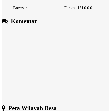
Browser
:
Chrome 131.0.0.0
Komentar
Peta Wilayah Desa