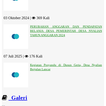
03 Oktober 2024 |
369 Kali
PERUBAHAN ANGGARAN DAN PENDAPATAN
BELANJA DESA PEMERINTAH DESA NYALIAN
TAHUN ANGGARAN 2024
07 Juli 2025 |
176 Kali
Kegiatan Posyandu di Dusun Geria, Desa Nyalian
Berjalan Lancar
Galeri