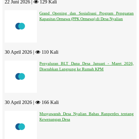
22 Juni 2026 |
129 Kali
Grand Opening dan Sosialisasi Program Penguatan
Kapasitas Ormawa (PPK Ormawa) di Desa Nyalian
30 April 2026 |
110 Kali
Penyaluran BLT Dana Desa Januari - Maret 2026,
Diserahkan Langsung ke Rumah KPM
30 April 2026 |
166 Kali
Musyawarah Desa Nyalian Bahas Ranperdes tentang
Kewenangan Desa