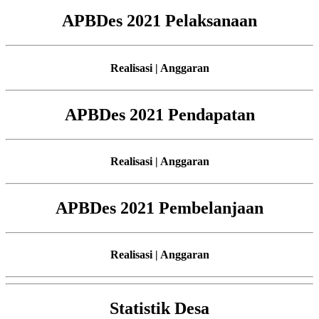
APBDes 2021 Pelaksanaan
Realisasi | Anggaran
APBDes 2021 Pendapatan
Realisasi | Anggaran
APBDes 2021 Pembelanjaan
Realisasi | Anggaran
Statistik Desa