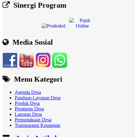
Sinergi Program
Media Sosial
Menu Kategori
Agenda Desa
Panduan Layanan Desa
Produk Desa
Peraturan Desa
Laporan Desa
Perpustakaan Desa
Transparansi Keuangan