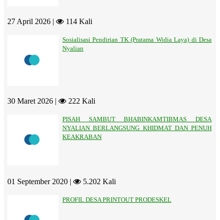
27 April 2026 |
114 Kali
Sosialisasi Pendirian TK (Pratama Widia Laya) di Desa
Nyalian
30 Maret 2026 |
222 Kali
PISAH SAMBUT BHABINKAMTIBMAS DESA
NYALIAN BERLANGSUNG KHIDMAT DAN PENUH
KEAKRABAN
01 September 2020 |
5.202 Kali
PROFIL DESA PRINTOUT PRODESKEL