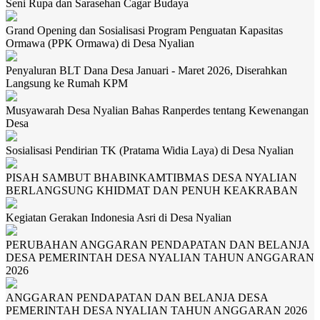
Seni Rupa dan Sarasehan Cagar Budaya
Grand Opening dan Sosialisasi Program Penguatan Kapasitas
Ormawa (PPK Ormawa) di Desa Nyalian
Penyaluran BLT Dana Desa Januari - Maret 2026, Diserahkan
Langsung ke Rumah KPM
Musyawarah Desa Nyalian Bahas Ranperdes tentang Kewenangan
Desa
Sosialisasi Pendirian TK (Pratama Widia Laya) di Desa Nyalian
PISAH SAMBUT BHABINKAMTIBMAS DESA NYALIAN
BERLANGSUNG KHIDMAT DAN PENUH KEAKRABAN
Kegiatan Gerakan Indonesia Asri di Desa Nyalian
PERUBAHAN ANGGARAN PENDAPATAN DAN BELANJA
DESA PEMERINTAH DESA NYALIAN TAHUN ANGGARAN
2026
ANGGARAN PENDAPATAN DAN BELANJA DESA
PEMERINTAH DESA NYALIAN TAHUN ANGGARAN 2026