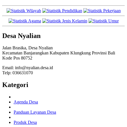
Desa Nyalian
Jalan Brasika, Desa Nyalian
Kecamatan Banjarangkan Kabupaten Klungkung Provinsi Bali
Kode Pos 80752
Email: info@nyalian.desa.id
Telp: 036631070
Kategori
Agenda Desa
Panduan Layanan Desa
Produk Desa