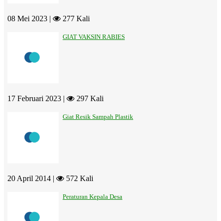
08 Mei 2023 |
277 Kali
GIAT VAKSIN RABIES
17 Februari 2023 |
297 Kali
Giat Resik Sampah Plastik
20 April 2014 |
572 Kali
Peraturan Kepala Desa