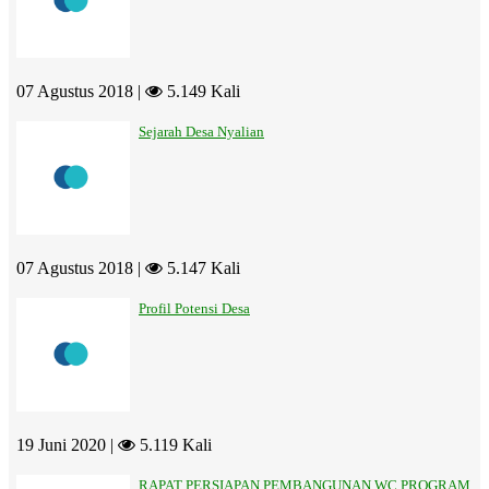
07 Agustus 2018 |
5.149 Kali
Sejarah Desa Nyalian
07 Agustus 2018 |
5.147 Kali
Profil Potensi Desa
19 Juni 2020 |
5.119 Kali
RAPAT PERSIAPAN PEMBANGUNAN WC PROGRAM