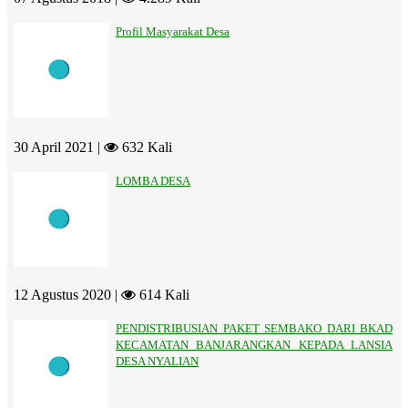
Profil Masyarakat Desa
30 April 2021 |
632 Kali
LOMBA DESA
12 Agustus 2020 |
614 Kali
PENDISTRIBUSIAN PAKET SEMBAKO DARI BKAD
KECAMATAN BANJARANGKAN KEPADA LANSIA
DESA NYALIAN