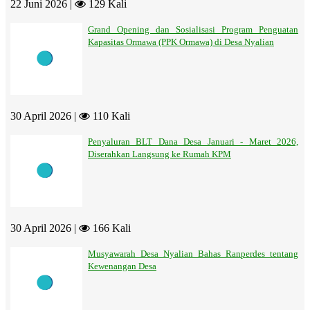
22 Juni 2026 |
129 Kali
Grand Opening dan Sosialisasi Program Penguatan
Kapasitas Ormawa (PPK Ormawa) di Desa Nyalian
30 April 2026 |
110 Kali
Penyaluran BLT Dana Desa Januari - Maret 2026,
Diserahkan Langsung ke Rumah KPM
30 April 2026 |
166 Kali
Musyawarah Desa Nyalian Bahas Ranperdes tentang
Kewenangan Desa