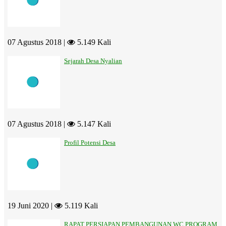
07 Agustus 2018 |
5.149 Kali
Sejarah Desa Nyalian
07 Agustus 2018 |
5.147 Kali
Profil Potensi Desa
19 Juni 2020 |
5.119 Kali
RAPAT PERSIAPAN PEMBANGUNAN WC PROGRAM