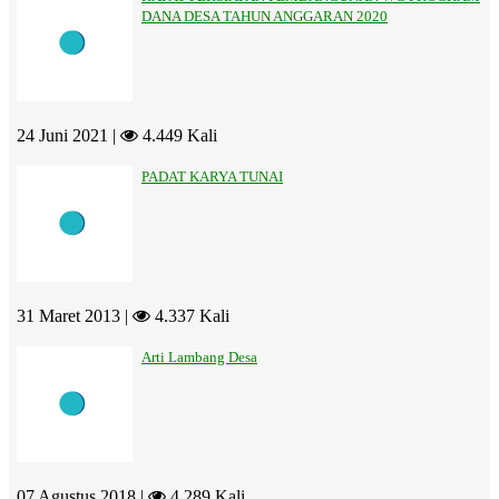
DANA DESA TAHUN ANGGARAN 2020
24 Juni 2021 |
4.449 Kali
PADAT KARYA TUNAI
31 Maret 2013 |
4.337 Kali
Arti Lambang Desa
07 Agustus 2018 |
4.289 Kali