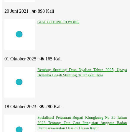
20 Juni 2021 |
898 Kali
GIAT GOTONG ROYONG
01 Oktober 2025 |
165 Kali
Rembug Stunting Desa Nyalian Tahun 2025, Upaya
Bersama Cegah Stunting di Tingkat Desa
18 Oktober 2023 |
280 Kali
Sosialisasi Peraturan Bupati Klungkung No 35 Tahun
2023 Tentang Tata Cara Pengisian Anggota Badan
Permusyawaratan Desa di Dusun Kapit