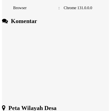
Browser
:
Chrome 131.0.0.0
Komentar
Peta Wilayah Desa