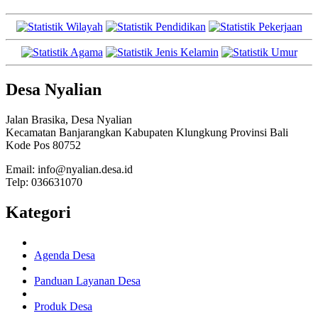
Desa Nyalian
Jalan Brasika, Desa Nyalian
Kecamatan Banjarangkan Kabupaten Klungkung Provinsi Bali
Kode Pos 80752
Email: info@nyalian.desa.id
Telp: 036631070
Kategori
Agenda Desa
Panduan Layanan Desa
Produk Desa