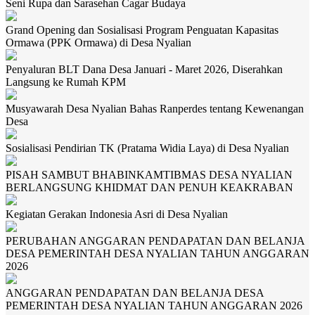
Seni Rupa dan Sarasehan Cagar Budaya
Grand Opening dan Sosialisasi Program Penguatan Kapasitas
Ormawa (PPK Ormawa) di Desa Nyalian
Penyaluran BLT Dana Desa Januari - Maret 2026, Diserahkan
Langsung ke Rumah KPM
Musyawarah Desa Nyalian Bahas Ranperdes tentang Kewenangan
Desa
Sosialisasi Pendirian TK (Pratama Widia Laya) di Desa Nyalian
PISAH SAMBUT BHABINKAMTIBMAS DESA NYALIAN
BERLANGSUNG KHIDMAT DAN PENUH KEAKRABAN
Kegiatan Gerakan Indonesia Asri di Desa Nyalian
PERUBAHAN ANGGARAN PENDAPATAN DAN BELANJA
DESA PEMERINTAH DESA NYALIAN TAHUN ANGGARAN
2026
ANGGARAN PENDAPATAN DAN BELANJA DESA
PEMERINTAH DESA NYALIAN TAHUN ANGGARAN 2026