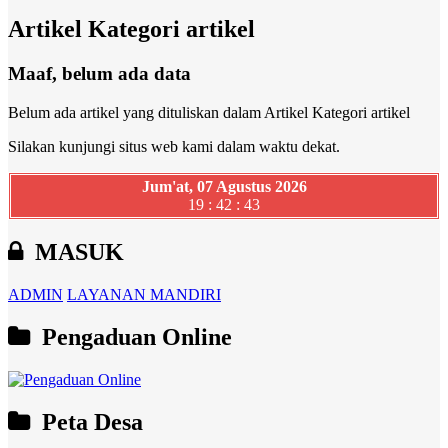
Artikel Kategori artikel
Maaf, belum ada data
Belum ada artikel yang dituliskan dalam Artikel Kategori artikel
Silakan kunjungi situs web kami dalam waktu dekat.
Jum'at, 07 Agustus 2026
19 : 42 : 44
MASUK
ADMIN
LAYANAN MANDIRI
Pengaduan Online
Peta Desa