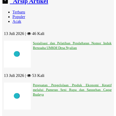
Arsip Artikel
Terbaru
Populer
Acak
13 Juli 2026 |
46 Kali
Sosialisasi dan Pelatihan Pendaftaran Nomor Induk
Berusaha UMKM Desa Nyalian
13 Juli 2026 |
53 Kali
Penguatan Pengelolaan Produk Ekonomi Kreatif
melalui Pameran Seni Rupa dan Sarasehan Cagar
Budaya