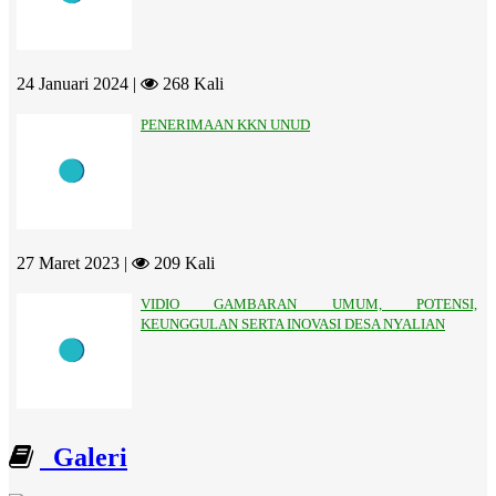
24 Januari 2024 |
268 Kali
PENERIMAAN KKN UNUD
27 Maret 2023 |
209 Kali
VIDIO GAMBARAN UMUM, POTENSI,
KEUNGGULAN SERTA INOVASI DESA NYALIAN
Galeri