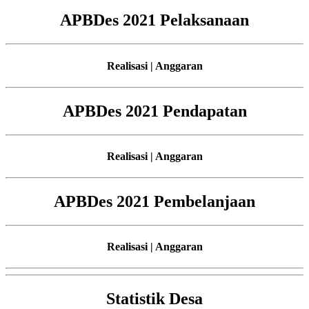
APBDes 2021 Pelaksanaan
Realisasi | Anggaran
APBDes 2021 Pendapatan
Realisasi | Anggaran
APBDes 2021 Pembelanjaan
Realisasi | Anggaran
Statistik Desa