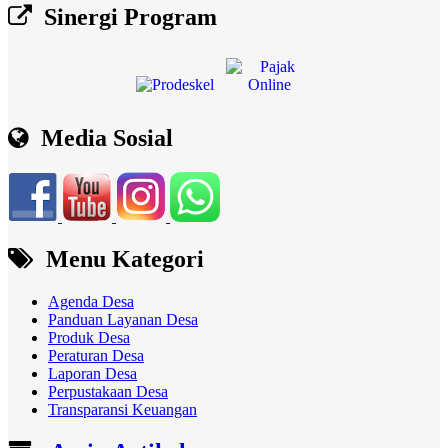
Sinergi Program
Media Sosial
Menu Kategori
Agenda Desa
Panduan Layanan Desa
Produk Desa
Peraturan Desa
Laporan Desa
Perpustakaan Desa
Transparansi Keuangan