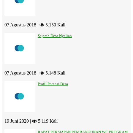
07 Agustus 2018 |
5.150 Kali
Sejarah Desa Nyalian
07 Agustus 2018 |
5.148 Kali
Profil Potensi Desa
19 Juni 2020 |
5.119 Kali
RAPAT PERSIAPAN PEMBANGUNAN WC PROGRAM