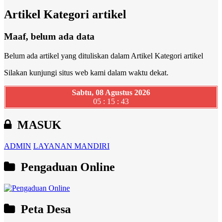
Artikel Kategori artikel
Maaf, belum ada data
Belum ada artikel yang dituliskan dalam Artikel Kategori artikel
Silakan kunjungi situs web kami dalam waktu dekat.
Sabtu, 08 Agustus 2026
05 : 15 : 44
MASUK
ADMIN
LAYANAN MANDIRI
Pengaduan Online
Peta Desa