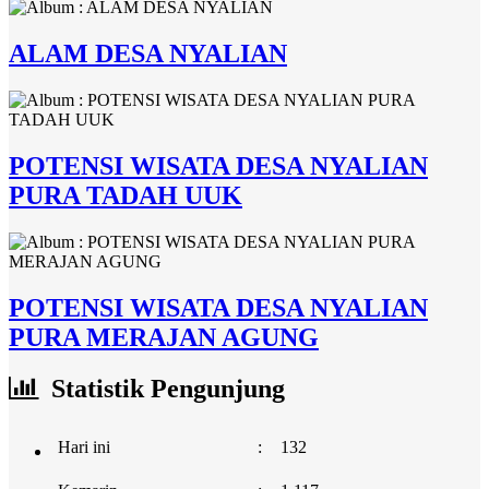
ALAM DESA NYALIAN
POTENSI WISATA DESA NYALIAN
PURA TADAH UUK
POTENSI WISATA DESA NYALIAN
PURA MERAJAN AGUNG
Statistik Pengunjung
Hari ini
:
132