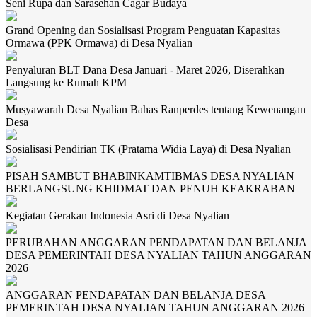
Seni Rupa dan Sarasehan Cagar Budaya
Grand Opening dan Sosialisasi Program Penguatan Kapasitas
Ormawa (PPK Ormawa) di Desa Nyalian
Penyaluran BLT Dana Desa Januari - Maret 2026, Diserahkan
Langsung ke Rumah KPM
Musyawarah Desa Nyalian Bahas Ranperdes tentang Kewenangan
Desa
Sosialisasi Pendirian TK (Pratama Widia Laya) di Desa Nyalian
PISAH SAMBUT BHABINKAMTIBMAS DESA NYALIAN
BERLANGSUNG KHIDMAT DAN PENUH KEAKRABAN
Kegiatan Gerakan Indonesia Asri di Desa Nyalian
PERUBAHAN ANGGARAN PENDAPATAN DAN BELANJA
DESA PEMERINTAH DESA NYALIAN TAHUN ANGGARAN
2026
ANGGARAN PENDAPATAN DAN BELANJA DESA
PEMERINTAH DESA NYALIAN TAHUN ANGGARAN 2026