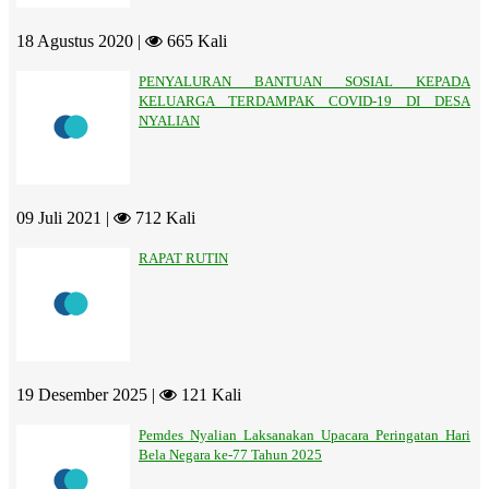
18 Agustus 2020 |
665 Kali
PENYALURAN BANTUAN SOSIAL KEPADA
KELUARGA TERDAMPAK COVID-19 DI DESA
NYALIAN
09 Juli 2021 |
712 Kali
RAPAT RUTIN
19 Desember 2025 |
121 Kali
Pemdes Nyalian Laksanakan Upacara Peringatan Hari
Bela Negara ke-77 Tahun 2025