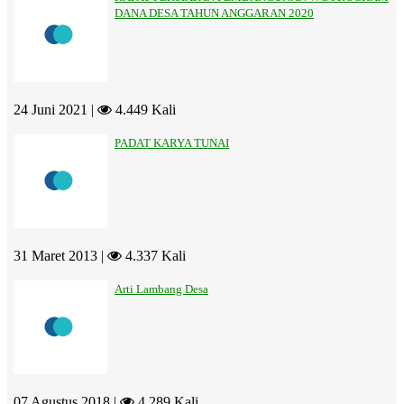
DANA DESA TAHUN ANGGARAN 2020
24 Juni 2021 |
4.449 Kali
PADAT KARYA TUNAI
31 Maret 2013 |
4.337 Kali
Arti Lambang Desa
07 Agustus 2018 |
4.289 Kali