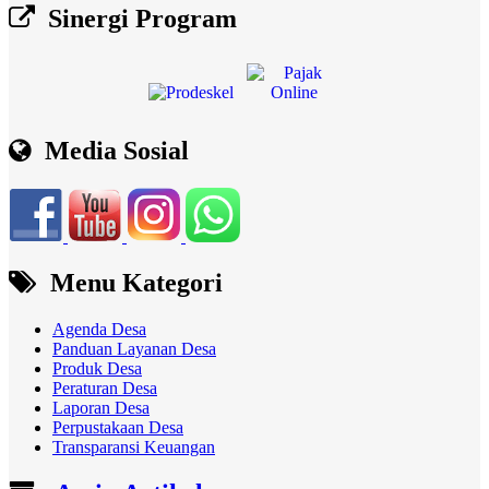
Sinergi Program
Media Sosial
Menu Kategori
Agenda Desa
Panduan Layanan Desa
Produk Desa
Peraturan Desa
Laporan Desa
Perpustakaan Desa
Transparansi Keuangan