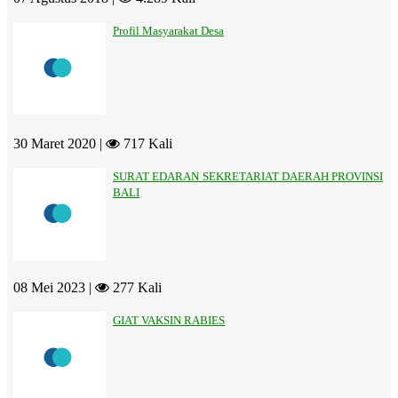
Profil Masyarakat Desa
30 Maret 2020 |
717 Kali
SURAT EDARAN SEKRETARIAT DAERAH PROVINSI
BALI
08 Mei 2023 |
277 Kali
GIAT VAKSIN RABIES