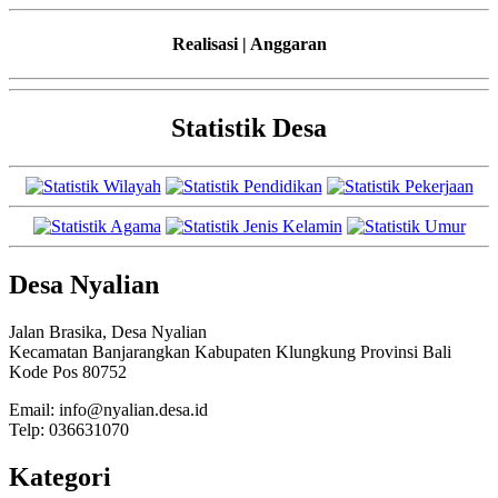
Realisasi | Anggaran
Statistik Desa
Desa Nyalian
Jalan Brasika, Desa Nyalian
Kecamatan Banjarangkan Kabupaten Klungkung Provinsi Bali
Kode Pos 80752
Email: info@nyalian.desa.id
Telp: 036631070
Kategori