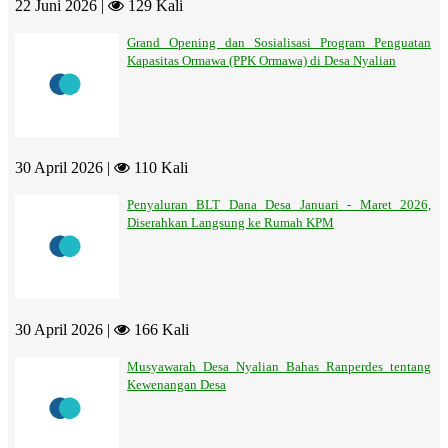
22 Juni 2026 |
129 Kali
Grand Opening dan Sosialisasi Program Penguatan
Kapasitas Ormawa (PPK Ormawa) di Desa Nyalian
30 April 2026 |
110 Kali
Penyaluran BLT Dana Desa Januari - Maret 2026,
Diserahkan Langsung ke Rumah KPM
30 April 2026 |
166 Kali
Musyawarah Desa Nyalian Bahas Ranperdes tentang
Kewenangan Desa