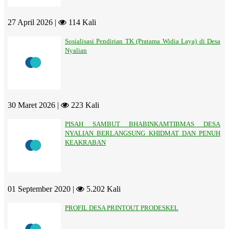
27 April 2026 |
114 Kali
Sosialisasi Pendirian TK (Pratama Widia Laya) di Desa
Nyalian
30 Maret 2026 |
223 Kali
PISAH SAMBUT BHABINKAMTIBMAS DESA
NYALIAN BERLANGSUNG KHIDMAT DAN PENUH
KEAKRABAN
01 September 2020 |
5.202 Kali
PROFIL DESA PRINTOUT PRODESKEL