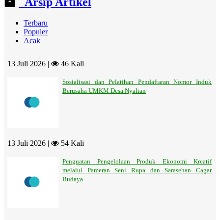
Arsip Artikel
Terbaru
Populer
Acak
13 Juli 2026 |
46 Kali
Sosialisasi dan Pelatihan Pendaftaran Nomor Induk
Berusaha UMKM Desa Nyalian
13 Juli 2026 |
54 Kali
Penguatan Pengelolaan Produk Ekonomi Kreatif
melalui Pameran Seni Rupa dan Sarasehan Cagar
Budaya