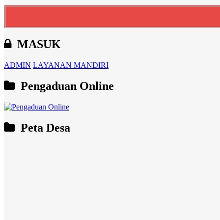
MASUK
ADMIN
LAYANAN MANDIRI
Pengaduan Online
Peta Desa