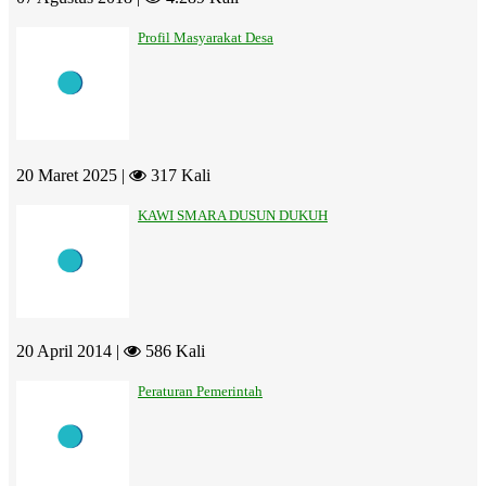
Profil Masyarakat Desa
20 Maret 2025 |
317 Kali
KAWI SMARA DUSUN DUKUH
20 April 2014 |
586 Kali
Peraturan Pemerintah