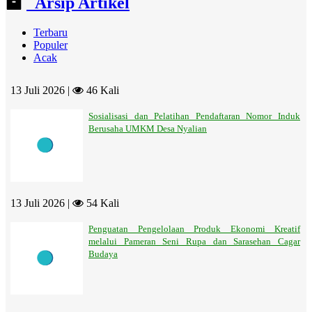
Arsip Artikel
Terbaru
Populer
Acak
13 Juli 2026 |
46 Kali
Sosialisasi dan Pelatihan Pendaftaran Nomor Induk
Berusaha UMKM Desa Nyalian
13 Juli 2026 |
54 Kali
Penguatan Pengelolaan Produk Ekonomi Kreatif
melalui Pameran Seni Rupa dan Sarasehan Cagar
Budaya