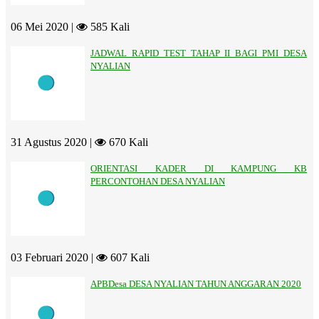
06 Mei 2020 |
585 Kali
JADWAL RAPID TEST TAHAP II BAGI PMI DESA
NYALIAN
31 Agustus 2020 |
670 Kali
ORIENTASI KADER DI KAMPUNG KB
PERCONTOHAN DESA NYALIAN
03 Februari 2020 |
607 Kali
APBDesa DESA NYALIAN TAHUN ANGGARAN 2020