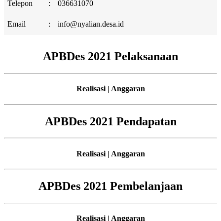
Telepon
:
036631070
Email
:
info@nyalian.desa.id
APBDes 2021 Pelaksanaan
Realisasi | Anggaran
APBDes 2021 Pendapatan
Realisasi | Anggaran
APBDes 2021 Pembelanjaan
Realisasi | Anggaran