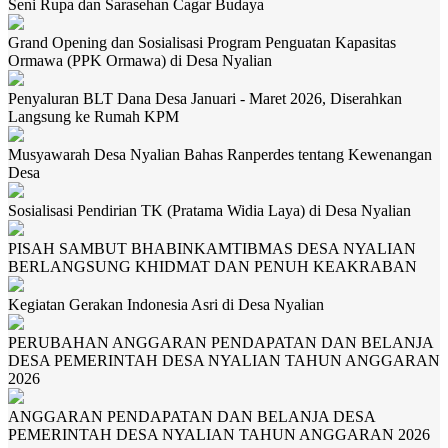
Seni Rupa dan Sarasehan Cagar Budaya
Grand Opening dan Sosialisasi Program Penguatan Kapasitas
Ormawa (PPK Ormawa) di Desa Nyalian
Penyaluran BLT Dana Desa Januari - Maret 2026, Diserahkan
Langsung ke Rumah KPM
Musyawarah Desa Nyalian Bahas Ranperdes tentang Kewenangan
Desa
Sosialisasi Pendirian TK (Pratama Widia Laya) di Desa Nyalian
PISAH SAMBUT BHABINKAMTIBMAS DESA NYALIAN
BERLANGSUNG KHIDMAT DAN PENUH KEAKRABAN
Kegiatan Gerakan Indonesia Asri di Desa Nyalian
PERUBAHAN ANGGARAN PENDAPATAN DAN BELANJA
DESA PEMERINTAH DESA NYALIAN TAHUN ANGGARAN
2026
ANGGARAN PENDAPATAN DAN BELANJA DESA
PEMERINTAH DESA NYALIAN TAHUN ANGGARAN 2026