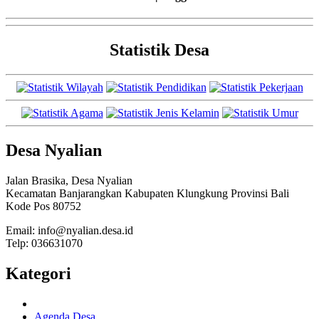
Statistik Desa
Desa Nyalian
Jalan Brasika, Desa Nyalian
Kecamatan Banjarangkan Kabupaten Klungkung Provinsi Bali
Kode Pos 80752
Email: info@nyalian.desa.id
Telp: 036631070
Kategori
Agenda Desa