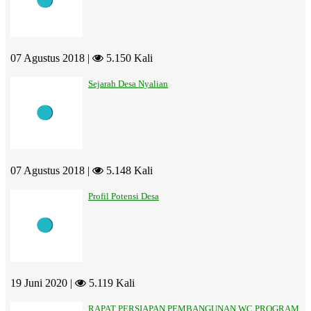
07 Agustus 2018 |
5.150 Kali
Sejarah Desa Nyalian
07 Agustus 2018 |
5.148 Kali
Profil Potensi Desa
19 Juni 2020 |
5.119 Kali
RAPAT PERSIAPAN PEMBANGUNAN WC PROGRAM