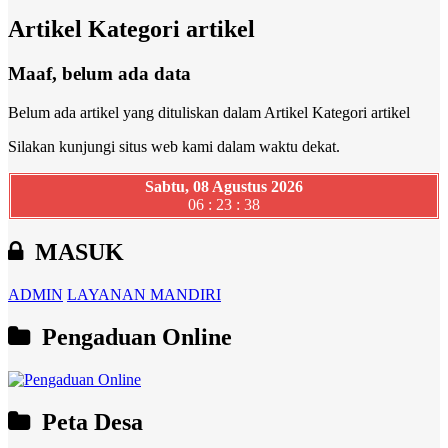
Artikel Kategori artikel
Maaf, belum ada data
Belum ada artikel yang dituliskan dalam Artikel Kategori artikel
Silakan kunjungi situs web kami dalam waktu dekat.
Sabtu, 08 Agustus 2026
06 : 23 : 39
MASUK
ADMIN
LAYANAN MANDIRI
Pengaduan Online
Peta Desa