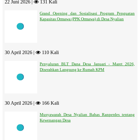
22 Juni 2026 |
131 Kali
Grand Opening dan Sosialisasi Program Penguatan
Kapasitas Ormawa (PPK Ormawa) di Desa Nyalian
30 April 2026 |
110 Kali
Penyaluran BLT Dana Desa Januari - Maret 2026,
Diserahkan Langsung ke Rumah KPM
30 April 2026 |
166 Kali
Musyawarah Desa Nyalian Bahas Ranperdes tentang
Kewenangan Desa