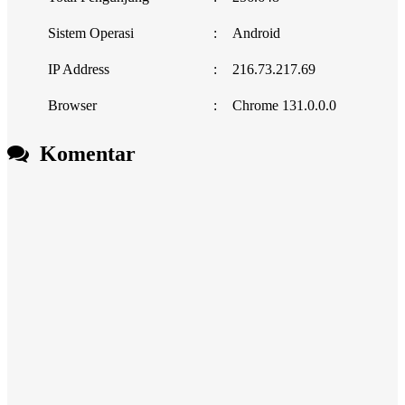
Sistem Operasi
:
Android
IP Address
:
216.73.217.69
Browser
:
Chrome 131.0.0.0
Komentar