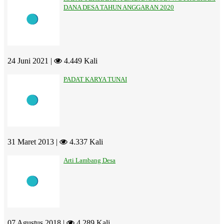
DANA DESA TAHUN ANGGARAN 2020
24 Juni 2021 |
4.449 Kali
PADAT KARYA TUNAI
31 Maret 2013 |
4.337 Kali
Arti Lambang Desa
07 Agustus 2018 |
4.289 Kali