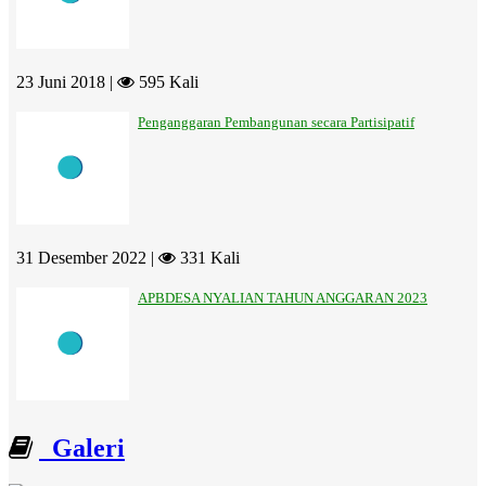
23 Juni 2018 |
595 Kali
Penganggaran Pembangunan secara Partisipatif
31 Desember 2022 |
331 Kali
APBDESA NYALIAN TAHUN ANGGARAN 2023
Galeri