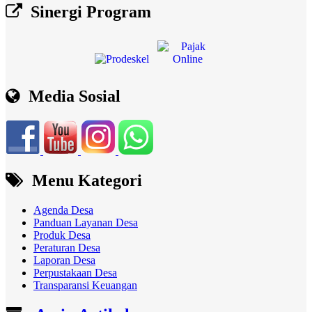
Sinergi Program
Media Sosial
Menu Kategori
Agenda Desa
Panduan Layanan Desa
Produk Desa
Peraturan Desa
Laporan Desa
Perpustakaan Desa
Transparansi Keuangan