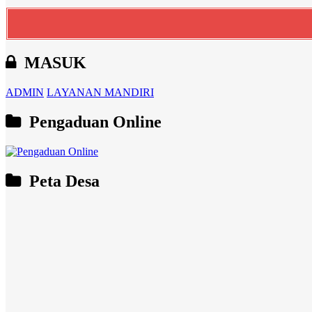
MASUK
ADMIN
LAYANAN MANDIRI
Pengaduan Online
Peta Desa