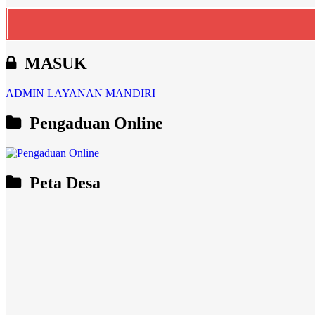
MASUK
ADMIN
LAYANAN MANDIRI
Pengaduan Online
Peta Desa