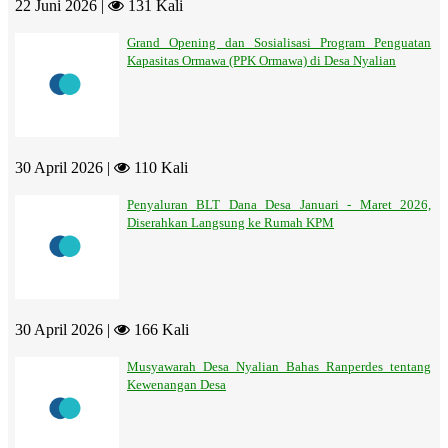
22 Juni 2026 |
131 Kali
Grand Opening dan Sosialisasi Program Penguatan
Kapasitas Ormawa (PPK Ormawa) di Desa Nyalian
30 April 2026 |
110 Kali
Penyaluran BLT Dana Desa Januari - Maret 2026,
Diserahkan Langsung ke Rumah KPM
30 April 2026 |
166 Kali
Musyawarah Desa Nyalian Bahas Ranperdes tentang
Kewenangan Desa