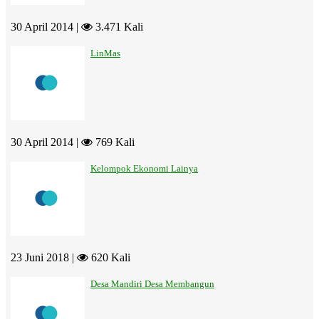
30 April 2014 |
3.471 Kali
LinMas
30 April 2014 |
769 Kali
Kelompok Ekonomi Lainya
23 Juni 2018 |
620 Kali
Desa Mandiri Desa Membangun