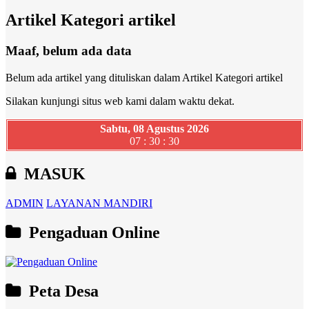
Artikel Kategori artikel
Maaf, belum ada data
Belum ada artikel yang dituliskan dalam Artikel Kategori artikel
Silakan kunjungi situs web kami dalam waktu dekat.
Sabtu, 08 Agustus 2026
07 : 30 : 31
MASUK
ADMIN
LAYANAN MANDIRI
Pengaduan Online
Peta Desa