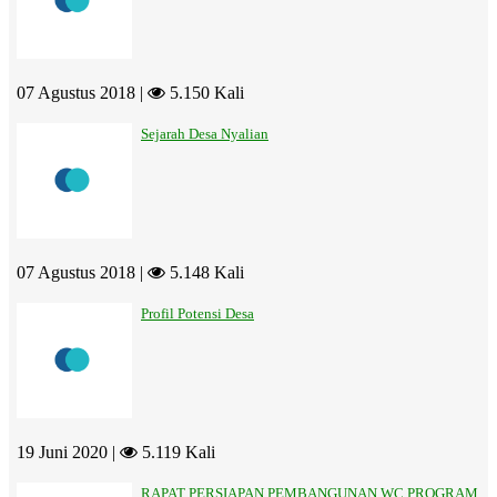
07 Agustus 2018 |
5.150 Kali
Sejarah Desa Nyalian
07 Agustus 2018 |
5.148 Kali
Profil Potensi Desa
19 Juni 2020 |
5.119 Kali
RAPAT PERSIAPAN PEMBANGUNAN WC PROGRAM