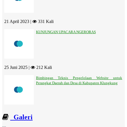
21 April 2023 |
331 Kali
KUNJUNGAN UPACARA NGERORAS
25 Juni 2025 |
212 Kali
Bimbingan Teknis Pengelolaan Website untuk
Perangkat Daerah dan Desa di Kabupaten Klungkung
Galeri