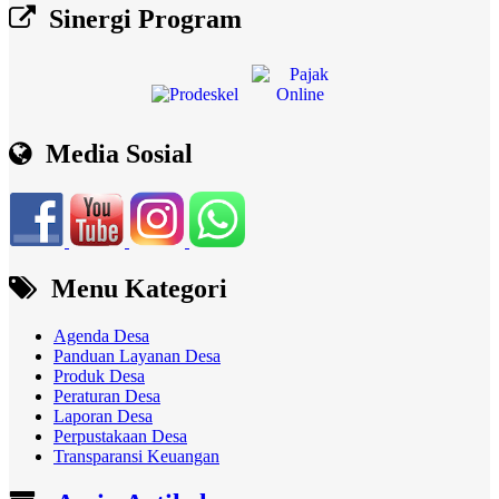
Sinergi Program
Media Sosial
Menu Kategori
Agenda Desa
Panduan Layanan Desa
Produk Desa
Peraturan Desa
Laporan Desa
Perpustakaan Desa
Transparansi Keuangan