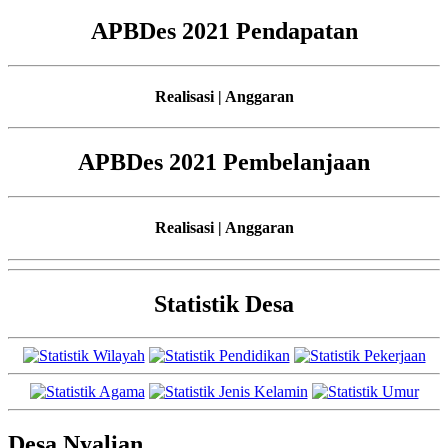
APBDes 2021 Pendapatan
Realisasi | Anggaran
APBDes 2021 Pembelanjaan
Realisasi | Anggaran
Statistik Desa
Desa Nyalian