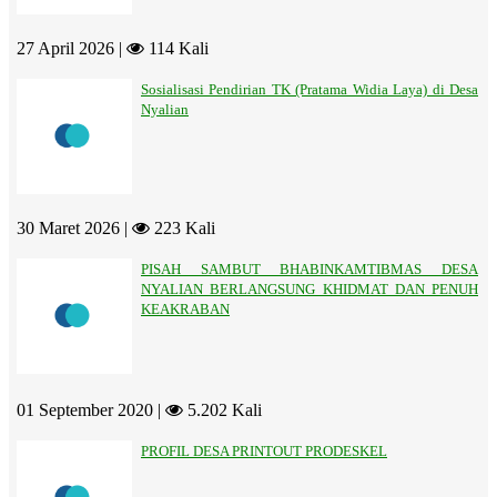
27 April 2026 |
114 Kali
Sosialisasi Pendirian TK (Pratama Widia Laya) di Desa
Nyalian
30 Maret 2026 |
223 Kali
PISAH SAMBUT BHABINKAMTIBMAS DESA
NYALIAN BERLANGSUNG KHIDMAT DAN PENUH
KEAKRABAN
01 September 2020 |
5.202 Kali
PROFIL DESA PRINTOUT PRODESKEL