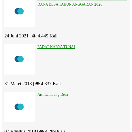
DANA DESA TAHUN ANGGARAN 2020
24 Juni 2021 |
4.449 Kali
PADAT KARYA TUNAI
31 Maret 2013 |
4.337 Kali
Arti Lambang Desa
07 Agustus 2018 |
4.289 Kali