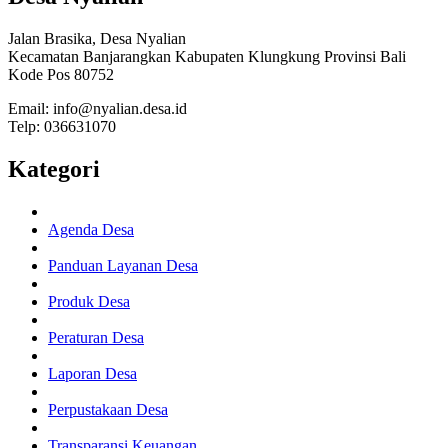
Jalan Brasika, Desa Nyalian
Kecamatan Banjarangkan Kabupaten Klungkung Provinsi Bali
Kode Pos 80752
Email: info@nyalian.desa.id
Telp: 036631070
Kategori
Agenda Desa
Panduan Layanan Desa
Produk Desa
Peraturan Desa
Laporan Desa
Perpustakaan Desa
Transparansi Keuangan