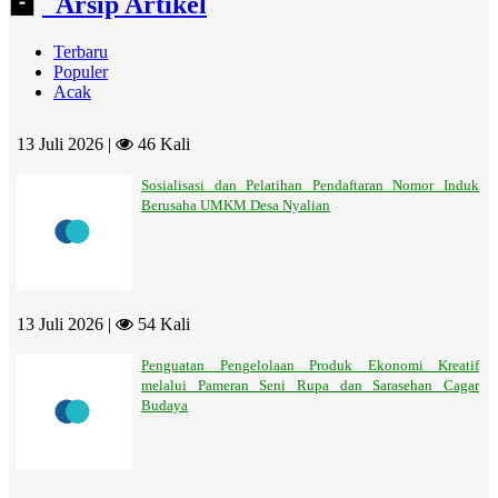
Arsip Artikel
Terbaru
Populer
Acak
13 Juli 2026 |
46 Kali
Sosialisasi dan Pelatihan Pendaftaran Nomor Induk
Berusaha UMKM Desa Nyalian
13 Juli 2026 |
54 Kali
Penguatan Pengelolaan Produk Ekonomi Kreatif
melalui Pameran Seni Rupa dan Sarasehan Cagar
Budaya