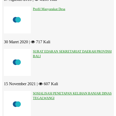
Profil Masyarakat Desa
30 Maret 2020 |
717 Kali
SURAT EDARAN SEKRETARIAT DAERAH PROVINSI
BALI
15 November 2021 |
607 Kali
SOSIALISASI PENETAPAN KELIHAN BANJAR DINAS
TEGALWANGI