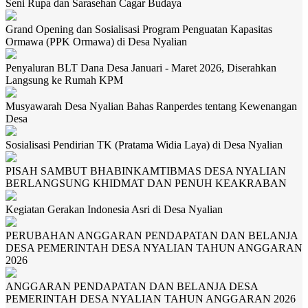
Seni Rupa dan Sarasehan Cagar Budaya
Grand Opening dan Sosialisasi Program Penguatan Kapasitas
Ormawa (PPK Ormawa) di Desa Nyalian
Penyaluran BLT Dana Desa Januari - Maret 2026, Diserahkan
Langsung ke Rumah KPM
Musyawarah Desa Nyalian Bahas Ranperdes tentang Kewenangan
Desa
Sosialisasi Pendirian TK (Pratama Widia Laya) di Desa Nyalian
PISAH SAMBUT BHABINKAMTIBMAS DESA NYALIAN
BERLANGSUNG KHIDMAT DAN PENUH KEAKRABAN
Kegiatan Gerakan Indonesia Asri di Desa Nyalian
PERUBAHAN ANGGARAN PENDAPATAN DAN BELANJA
DESA PEMERINTAH DESA NYALIAN TAHUN ANGGARAN
2026
ANGGARAN PENDAPATAN DAN BELANJA DESA
PEMERINTAH DESA NYALIAN TAHUN ANGGARAN 2026