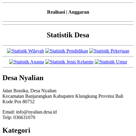
Realisasi | Anggaran
Statistik Desa
Desa Nyalian
Jalan Brasika, Desa Nyalian
Kecamatan Banjarangkan Kabupaten Klungkung Provinsi Bali
Kode Pos 80752
Email: info@nyalian.desa.id
Telp: 036631070
Kategori