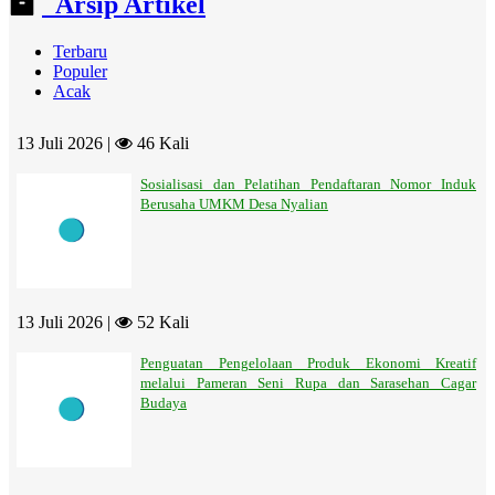
Arsip Artikel
Terbaru
Populer
Acak
13 Juli 2026 |
46 Kali
Sosialisasi dan Pelatihan Pendaftaran Nomor Induk
Berusaha UMKM Desa Nyalian
13 Juli 2026 |
52 Kali
Penguatan Pengelolaan Produk Ekonomi Kreatif
melalui Pameran Seni Rupa dan Sarasehan Cagar
Budaya