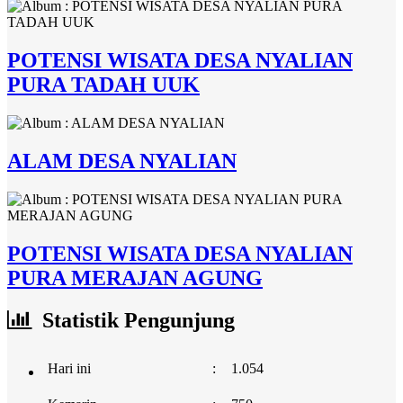
POTENSI WISATA DESA NYALIAN
PURA TADAH UUK
ALAM DESA NYALIAN
POTENSI WISATA DESA NYALIAN
PURA MERAJAN AGUNG
Statistik Pengunjung
Hari ini
:
1.054