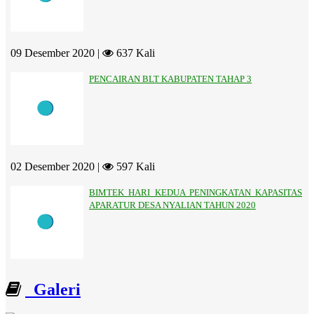
09 Desember 2020 |
637 Kali
PENCAIRAN BLT KABUPATEN TAHAP 3
02 Desember 2020 |
597 Kali
BIMTEK HARI KEDUA PENINGKATAN KAPASITAS
APARATUR DESA NYALIAN TAHUN 2020
Galeri