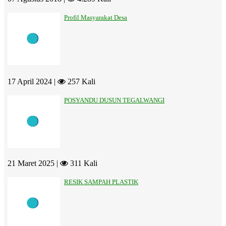
Profil Masyarakat Desa
17 April 2024 |
257 Kali
POSYANDU DUSUN TEGALWANGI
21 Maret 2025 |
311 Kali
RESIK SAMPAH PLASTIK