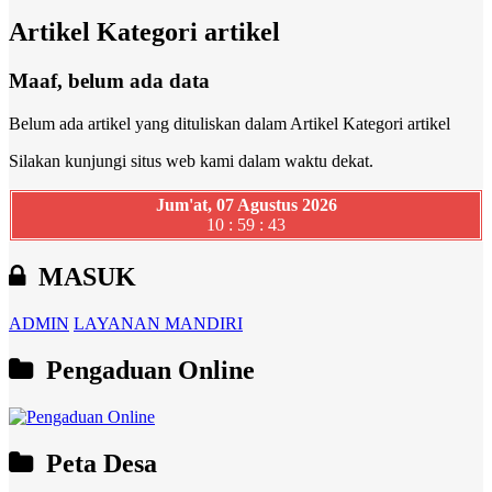
Artikel Kategori artikel
Maaf, belum ada data
Belum ada artikel yang dituliskan dalam Artikel Kategori artikel
Silakan kunjungi situs web kami dalam waktu dekat.
Jum'at, 07 Agustus 2026
10 : 59 : 43
MASUK
ADMIN
LAYANAN MANDIRI
Pengaduan Online
Peta Desa