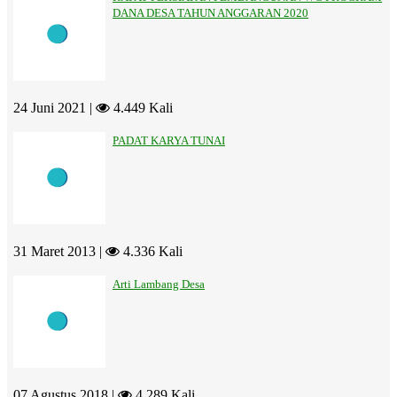
DANA DESA TAHUN ANGGARAN 2020
24 Juni 2021 |
4.449 Kali
PADAT KARYA TUNAI
31 Maret 2013 |
4.336 Kali
Arti Lambang Desa
07 Agustus 2018 |
4.289 Kali