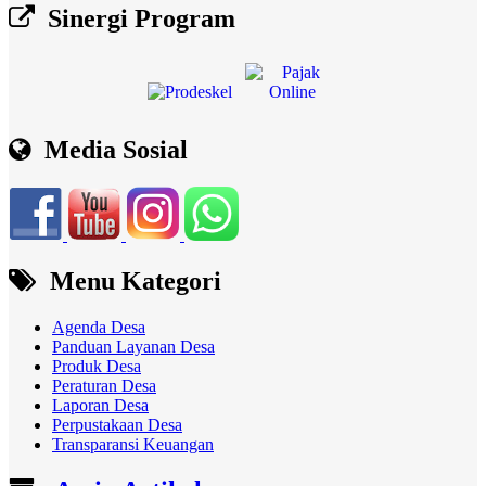
Sinergi Program
Media Sosial
Menu Kategori
Agenda Desa
Panduan Layanan Desa
Produk Desa
Peraturan Desa
Laporan Desa
Perpustakaan Desa
Transparansi Keuangan