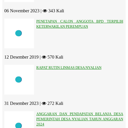
06 November 2023 |
343 Kali
PENETAPAN CALON ANGGOTA BPD TERPILIH
KETERWAKILAN PEREMPUAN
12 Desember 2019 |
570 Kali
RAPAT RUTIN LINMAS DESA NYALIAN
31 Desember 2023 |
272 Kali
ANGGARAN DAN PENDAPATAN BELANJA DESA
PEMERINTAH DESA NYALIAN TAHUN ANGGARAN
2024