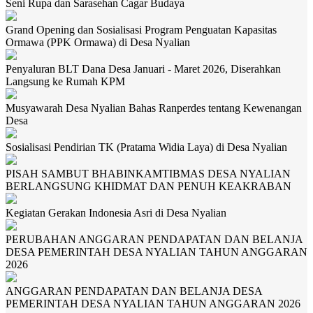
Seni Rupa dan Sarasehan Cagar Budaya
Grand Opening dan Sosialisasi Program Penguatan Kapasitas
Ormawa (PPK Ormawa) di Desa Nyalian
Penyaluran BLT Dana Desa Januari - Maret 2026, Diserahkan
Langsung ke Rumah KPM
Musyawarah Desa Nyalian Bahas Ranperdes tentang Kewenangan
Desa
Sosialisasi Pendirian TK (Pratama Widia Laya) di Desa Nyalian
PISAH SAMBUT BHABINKAMTIBMAS DESA NYALIAN
BERLANGSUNG KHIDMAT DAN PENUH KEAKRABAN
Kegiatan Gerakan Indonesia Asri di Desa Nyalian
PERUBAHAN ANGGARAN PENDAPATAN DAN BELANJA
DESA PEMERINTAH DESA NYALIAN TAHUN ANGGARAN
2026
ANGGARAN PENDAPATAN DAN BELANJA DESA
PEMERINTAH DESA NYALIAN TAHUN ANGGARAN 2026