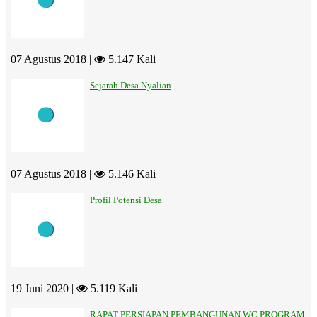
07 Agustus 2018 |
5.147 Kali
Sejarah Desa Nyalian
07 Agustus 2018 |
5.146 Kali
Profil Potensi Desa
19 Juni 2020 |
5.119 Kali
RAPAT PERSIAPAN PEMBANGUNAN WC PROGRAM