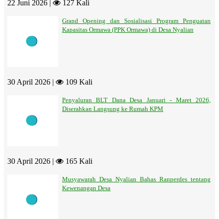
22 Juni 2026 |
127 Kali
Grand Opening dan Sosialisasi Program Penguatan
Kapasitas Ormawa (PPK Ormawa) di Desa Nyalian
30 April 2026 |
109 Kali
Penyaluran BLT Dana Desa Januari - Maret 2026,
Diserahkan Langsung ke Rumah KPM
30 April 2026 |
165 Kali
Musyawarah Desa Nyalian Bahas Ranperdes tentang
Kewenangan Desa