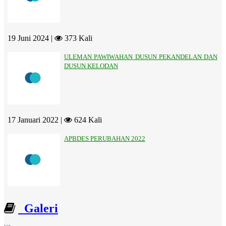
19 Juni 2024 |
373 Kali
ULEMAN PAWIWAHAN DUSUN PEKANDELAN DAN
DUSUN KELODAN
17 Januari 2022 |
624 Kali
APBDES PERUBAHAN 2022
Galeri