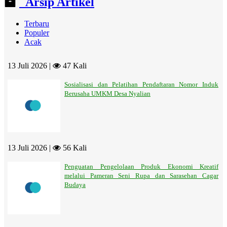
Arsip Artikel
Terbaru
Populer
Acak
13 Juli 2026 |
47 Kali
Sosialisasi dan Pelatihan Pendaftaran Nomor Induk
Berusaha UMKM Desa Nyalian
13 Juli 2026 |
56 Kali
Penguatan Pengelolaan Produk Ekonomi Kreatif
melalui Pameran Seni Rupa dan Sarasehan Cagar
Budaya