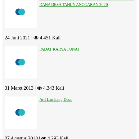
DANA DESA TAHUN ANGGARAN 2020
24 Juni 2021 |
4.451 Kali
PADAT KARYA TUNAI
31 Maret 2013 |
4.343 Kali
Arti Lambang Desa
07 Agustus 2018 |
4.293 Kali