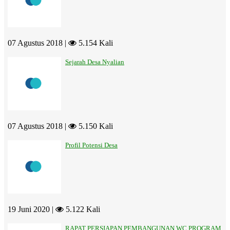
07 Agustus 2018 |
5.154 Kali
Sejarah Desa Nyalian
07 Agustus 2018 |
5.150 Kali
Profil Potensi Desa
19 Juni 2020 |
5.122 Kali
RAPAT PERSIAPAN PEMBANGUNAN WC PROGRAM