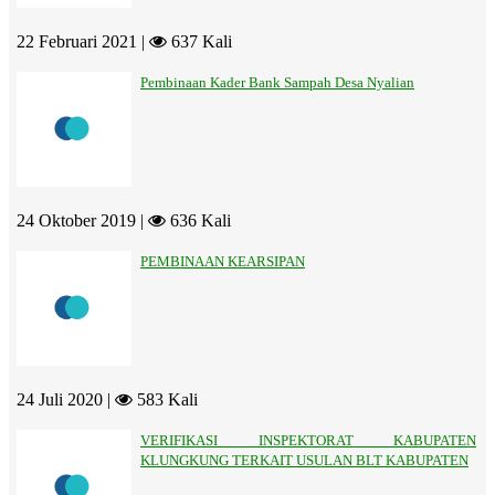
22 Februari 2021 |
637 Kali
Pembinaan Kader Bank Sampah Desa Nyalian
24 Oktober 2019 |
636 Kali
PEMBINAAN KEARSIPAN
24 Juli 2020 |
583 Kali
VERIFIKASI INSPEKTORAT KABUPATEN
KLUNGKUNG TERKAIT USULAN BLT KABUPATEN