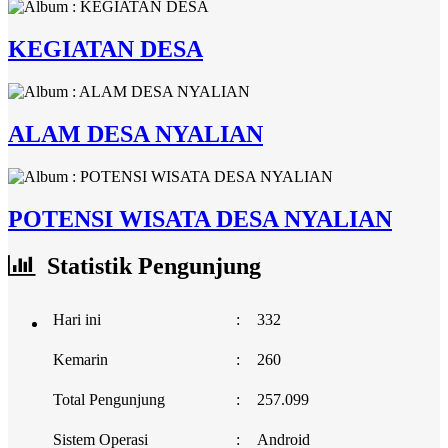
KEGIATAN DESA
ALAM DESA NYALIAN
POTENSI WISATA DESA NYALIAN
Statistik Pengunjung
Hari ini
:
332
Kemarin
:
260
Total Pengunjung
:
257.099
Sistem Operasi
:
Android