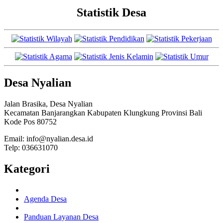
Statistik Desa
Desa Nyalian
Jalan Brasika, Desa Nyalian
Kecamatan Banjarangkan Kabupaten Klungkung Provinsi Bali
Kode Pos 80752
Email: info@nyalian.desa.id
Telp: 036631070
Kategori
Agenda Desa
Panduan Layanan Desa