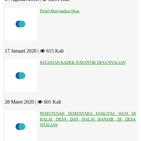
Profil Masyarakat Desa
17 Januari 2020 |
615 Kali
KEGIATAN KADER JUMANTIK DESA NYALIAN
28 Maret 2020 |
601 Kali
PEMUTUSAN SEMENTARA FASILITAS WI-FI DI
BALAI DESA DAN BALAI BANJAR DI DESA
NYALIAN