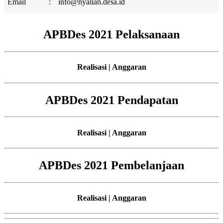
Email
:
info@nyalian.desa.id
APBDes 2021 Pelaksanaan
Realisasi | Anggaran
APBDes 2021 Pendapatan
Realisasi | Anggaran
APBDes 2021 Pembelanjaan
Realisasi | Anggaran