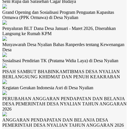
Seni Rupa dan Sarasehan Cagar Budaya
Grand Opening dan Sosialisasi Program Penguatan Kapasitas
Ormawa (PPK Ormawa) di Desa Nyalian
Penyaluran BLT Dana Desa Januari - Maret 2026, Diserahkan
Langsung ke Rumah KPM
Musyawarah Desa Nyalian Bahas Ranperdes tentang Kewenangan
Desa
Sosialisasi Pendirian TK (Pratama Widia Laya) di Desa Nyalian
PISAH SAMBUT BHABINKAMTIBMAS DESA NYALIAN
BERLANGSUNG KHIDMAT DAN PENUH KEAKRABAN
Kegiatan Gerakan Indonesia Asri di Desa Nyalian
PERUBAHAN ANGGARAN PENDAPATAN DAN BELANJA
DESA PEMERINTAH DESA NYALIAN TAHUN ANGGARAN
2026
ANGGARAN PENDAPATAN DAN BELANJA DESA
PEMERINTAH DESA NYALIAN TAHUN ANGGARAN 2026