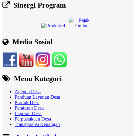
Sinergi Program
Media Sosial
Menu Kategori
Agenda Desa
Panduan Layanan Desa
Produk Desa
Peraturan Desa
Laporan Desa
Perpustakaan Desa
Transparansi Keuangan