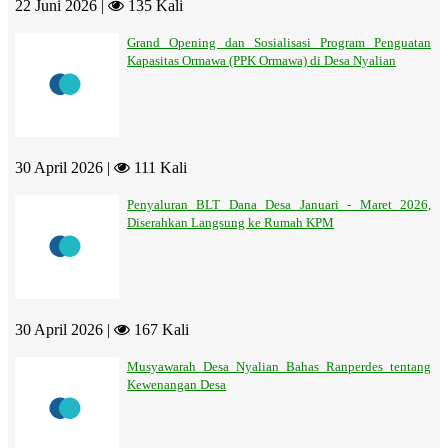
22 Juni 2026 |
135 Kali
Grand Opening dan Sosialisasi Program Penguatan
Kapasitas Ormawa (PPK Ormawa) di Desa Nyalian
30 April 2026 |
111 Kali
Penyaluran BLT Dana Desa Januari - Maret 2026,
Diserahkan Langsung ke Rumah KPM
30 April 2026 |
167 Kali
Musyawarah Desa Nyalian Bahas Ranperdes tentang
Kewenangan Desa