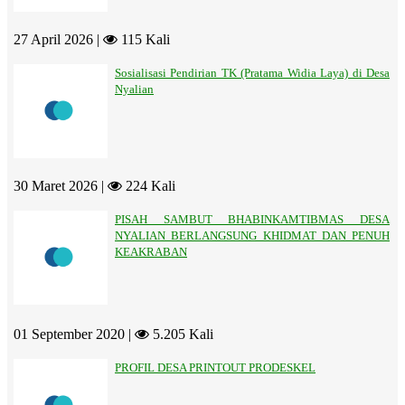
27 April 2026 |
115 Kali
Sosialisasi Pendirian TK (Pratama Widia Laya) di Desa
Nyalian
30 Maret 2026 |
224 Kali
PISAH SAMBUT BHABINKAMTIBMAS DESA
NYALIAN BERLANGSUNG KHIDMAT DAN PENUH
KEAKRABAN
01 September 2020 |
5.205 Kali
PROFIL DESA PRINTOUT PRODESKEL