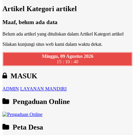
Artikel Kategori artikel
Maaf, belum ada data
Belum ada artikel yang dituliskan dalam Artikel Kategori artikel
Silakan kunjungi situs web kami dalam waktu dekat.
Minggu, 09 Agustus 2026
15 : 10 : 41
MASUK
ADMIN
LAYANAN MANDIRI
Pengaduan Online
Peta Desa