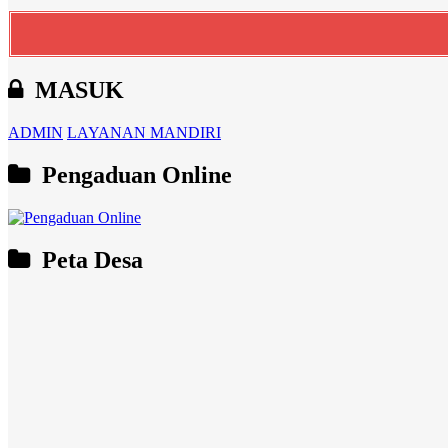
MASUK
ADMIN
LAYANAN MANDIRI
Pengaduan Online
Peta Desa