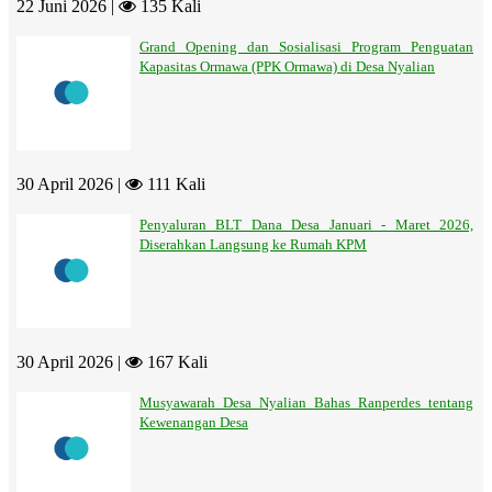
22 Juni 2026 |
135 Kali
Grand Opening dan Sosialisasi Program Penguatan
Kapasitas Ormawa (PPK Ormawa) di Desa Nyalian
30 April 2026 |
111 Kali
Penyaluran BLT Dana Desa Januari - Maret 2026,
Diserahkan Langsung ke Rumah KPM
30 April 2026 |
167 Kali
Musyawarah Desa Nyalian Bahas Ranperdes tentang
Kewenangan Desa