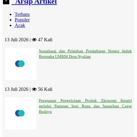
Arsip Artikel
Terbaru
Populer
Acak
13 Juli 2026 |
47 Kali
Sosialisasi dan Pelatihan Pendaftaran Nomor Induk
Berusaha UMKM Desa Nyalian
13 Juli 2026 |
56 Kali
Penguatan Pengelolaan Produk Ekonomi Kreatif
melalui Pameran Seni Rupa dan Sarasehan Cagar
Budaya