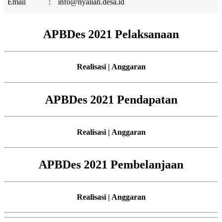
Email
:
info@nyalian.desa.id
APBDes 2021 Pelaksanaan
Realisasi | Anggaran
APBDes 2021 Pendapatan
Realisasi | Anggaran
APBDes 2021 Pembelanjaan
Realisasi | Anggaran