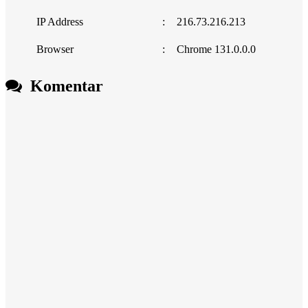
IP Address
:
216.73.216.213
Browser
:
Chrome 131.0.0.0
Komentar