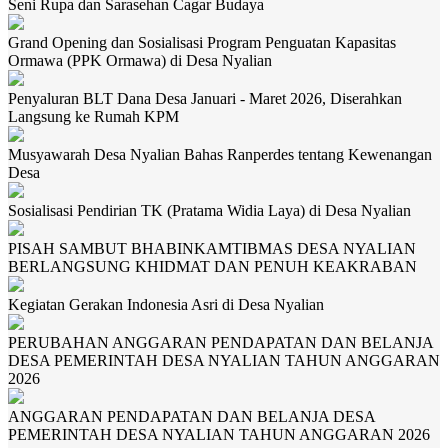
Seni Rupa dan Sarasehan Cagar Budaya
Grand Opening dan Sosialisasi Program Penguatan Kapasitas
Ormawa (PPK Ormawa) di Desa Nyalian
Penyaluran BLT Dana Desa Januari - Maret 2026, Diserahkan
Langsung ke Rumah KPM
Musyawarah Desa Nyalian Bahas Ranperdes tentang Kewenangan
Desa
Sosialisasi Pendirian TK (Pratama Widia Laya) di Desa Nyalian
PISAH SAMBUT BHABINKAMTIBMAS DESA NYALIAN
BERLANGSUNG KHIDMAT DAN PENUH KEAKRABAN
Kegiatan Gerakan Indonesia Asri di Desa Nyalian
PERUBAHAN ANGGARAN PENDAPATAN DAN BELANJA
DESA PEMERINTAH DESA NYALIAN TAHUN ANGGARAN
2026
ANGGARAN PENDAPATAN DAN BELANJA DESA
PEMERINTAH DESA NYALIAN TAHUN ANGGARAN 2026