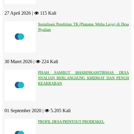
27 April 2026 |
115 Kali
Sosialisasi Pendirian TK (Pratama Widia Laya) di Desa
Nyalian
30 Maret 2026 |
224 Kali
PISAH SAMBUT BHABINKAMTIBMAS DESA
NYALIAN BERLANGSUNG KHIDMAT DAN PENUH
KEAKRABAN
01 September 2020 |
5.205 Kali
PROFIL DESA PRINTOUT PRODESKEL