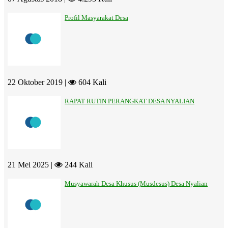
Profil Masyarakat Desa
22 Oktober 2019 |
604 Kali
RAPAT RUTIN PERANGKAT DESA NYALIAN
21 Mei 2025 |
244 Kali
Musyawarah Desa Khusus (Musdesus) Desa Nyalian