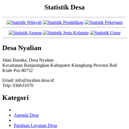
Statistik Desa
Desa Nyalian
Jalan Brasika, Desa Nyalian
Kecamatan Banjarangkan Kabupaten Klungkung Provinsi Bali
Kode Pos 80752
Email: info@nyalian.desa.id
Telp: 036631070
Kategori
Agenda Desa
Panduan Layanan Desa