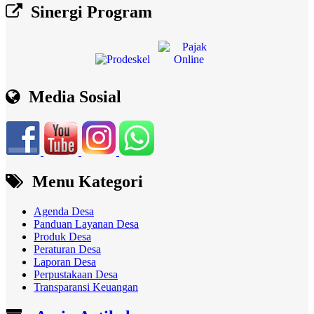
Sinergi Program
Media Sosial
Menu Kategori
Agenda Desa
Panduan Layanan Desa
Produk Desa
Peraturan Desa
Laporan Desa
Perpustakaan Desa
Transparansi Keuangan