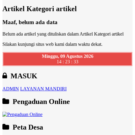
Artikel Kategori artikel
Maaf, belum ada data
Belum ada artikel yang dituliskan dalam Artikel Kategori artikel
Silakan kunjungi situs web kami dalam waktu dekat.
Minggu, 09 Agustus 2026
14 : 23 : 34
MASUK
ADMIN
LAYANAN MANDIRI
Pengaduan Online
Peta Desa