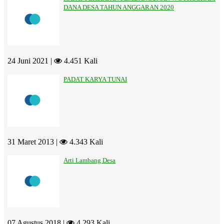
DANA DESA TAHUN ANGGARAN 2020
24 Juni 2021 |
4.451 Kali
PADAT KARYA TUNAI
31 Maret 2013 |
4.343 Kali
Arti Lambang Desa
07 Agustus 2018 |
4.293 Kali