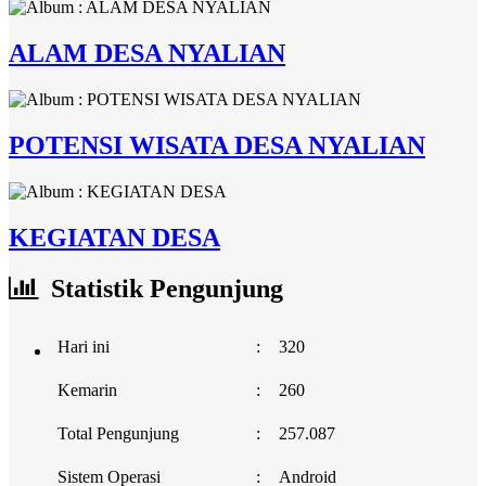
ALAM DESA NYALIAN
POTENSI WISATA DESA NYALIAN
KEGIATAN DESA
Statistik Pengunjung
Hari ini
:
320
Kemarin
:
260
Total Pengunjung
:
257.087
Sistem Operasi
:
Android