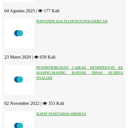
04 Agustus 2025 |
177 Kali
POSYANDU BALITA DUSUN PEKANDELAN
23 Maret 2020 |
659 Kali
PENDISTRIBUSIAN CAIRAN DESINFEKTAN KE
MASING-MASING BANJAR DINAS SE-DESA
NYALIAN
02 November 2022 |
353 Kali
RAPAT PENETAPAN APBDESA