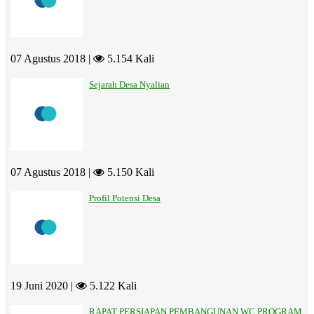
07 Agustus 2018 |
5.154 Kali
Sejarah Desa Nyalian
07 Agustus 2018 |
5.150 Kali
Profil Potensi Desa
19 Juni 2020 |
5.122 Kali
RAPAT PERSIAPAN PEMBANGUNAN WC PROGRAM