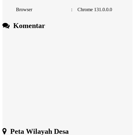
Browser
:
Chrome 131.0.0.0
Komentar
Peta Wilayah Desa