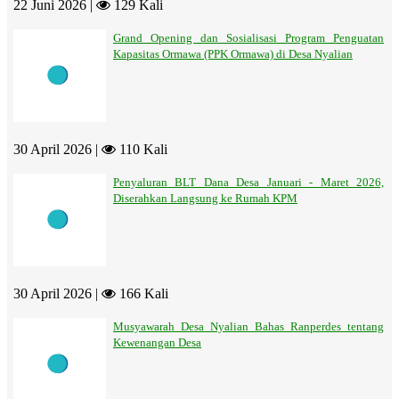
22 Juni 2026 |
129 Kali
Grand Opening dan Sosialisasi Program Penguatan
Kapasitas Ormawa (PPK Ormawa) di Desa Nyalian
30 April 2026 |
110 Kali
Penyaluran BLT Dana Desa Januari - Maret 2026,
Diserahkan Langsung ke Rumah KPM
30 April 2026 |
166 Kali
Musyawarah Desa Nyalian Bahas Ranperdes tentang
Kewenangan Desa