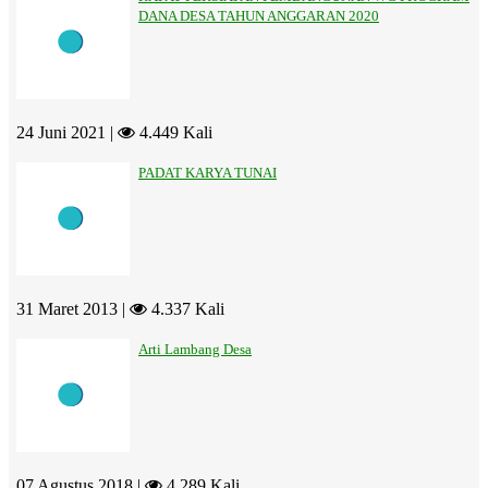
DANA DESA TAHUN ANGGARAN 2020
24 Juni 2021 |
4.449 Kali
PADAT KARYA TUNAI
31 Maret 2013 |
4.337 Kali
Arti Lambang Desa
07 Agustus 2018 |
4.289 Kali