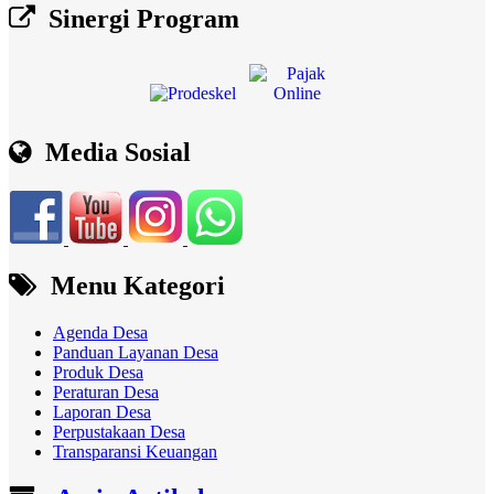
Sinergi Program
Media Sosial
Menu Kategori
Agenda Desa
Panduan Layanan Desa
Produk Desa
Peraturan Desa
Laporan Desa
Perpustakaan Desa
Transparansi Keuangan