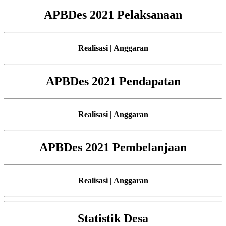
APBDes 2021 Pelaksanaan
Realisasi | Anggaran
APBDes 2021 Pendapatan
Realisasi | Anggaran
APBDes 2021 Pembelanjaan
Realisasi | Anggaran
Statistik Desa