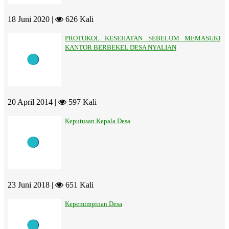
18 Juni 2020 |
626 Kali
PROTOKOL KESEHATAN SEBELUM MEMASUKI
KANTOR BERBEKEL DESA NYALIAN
20 April 2014 |
597 Kali
Keputusan Kepala Desa
23 Juni 2018 |
651 Kali
Kepemimpinan Desa