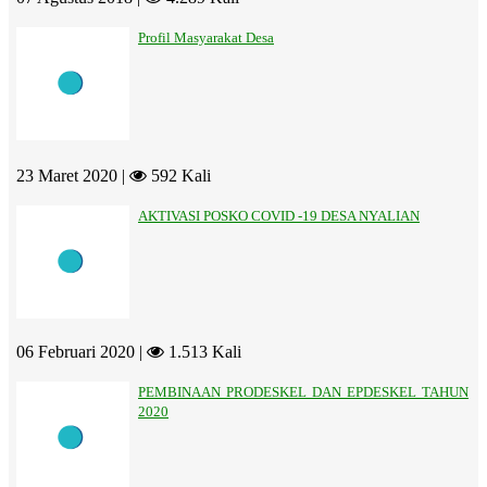
Profil Masyarakat Desa
23 Maret 2020 |
592 Kali
AKTIVASI POSKO COVID -19 DESA NYALIAN
06 Februari 2020 |
1.513 Kali
PEMBINAAN PRODESKEL DAN EPDESKEL TAHUN
2020