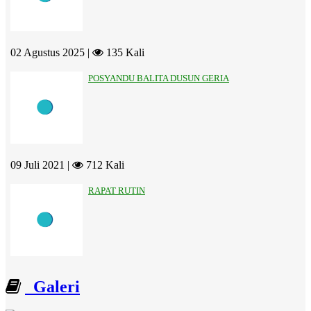
02 Agustus 2025 |
135 Kali
POSYANDU BALITA DUSUN GERIA
09 Juli 2021 |
712 Kali
RAPAT RUTIN
Galeri