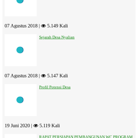
07 Agustus 2018 |
5.149 Kali
Sejarah Desa Nyalian
07 Agustus 2018 |
5.147 Kali
Profil Potensi Desa
19 Juni 2020 |
5.119 Kali
RAPAT PERSIAPAN PEMBANGUNAN WC PROGRAM