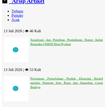
Arsip Artikel
Terbaru
Populer
Acak
13 Juli 2026 |
46 Kali
Sosialisasi dan Pelatihan Pendaftaran Nomor Induk
Berusaha UMKM Desa Nyalian
13 Juli 2026 |
53 Kali
Penguatan Pengelolaan Produk Ekonomi Kreatif
melalui Pameran Seni Rupa dan Sarasehan Cagar
Budaya