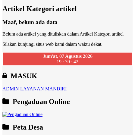
Artikel Kategori artikel
Maaf, belum ada data
Belum ada artikel yang dituliskan dalam Artikel Kategori artikel
Silakan kunjungi situs web kami dalam waktu dekat.
Jum'at, 07 Agustus 2026
19 : 39 : 43
MASUK
ADMIN
LAYANAN MANDIRI
Pengaduan Online
Peta Desa