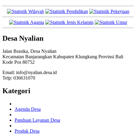
Desa Nyalian
Jalan Brasika, Desa Nyalian
Kecamatan Banjarangkan Kabupaten Klungkung Provinsi Bali
Kode Pos 80752
Email: info@nyalian.desa.id
Telp: 036631070
Kategori
Agenda Desa
Panduan Layanan Desa
Produk Desa