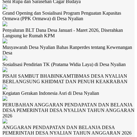
Seni Rupa dan Sarasehan Cagar Budaya
Grand Opening dan Sosialisasi Program Penguatan Kapasitas
Ormawa (PPK Ormawa) di Desa Nyalian
Penyaluran BLT Dana Desa Januari - Maret 2026, Diserahkan
Langsung ke Rumah KPM
Musyawarah Desa Nyalian Bahas Ranperdes tentang Kewenangan
Desa
Sosialisasi Pendirian TK (Pratama Widia Laya) di Desa Nyalian
PISAH SAMBUT BHABINKAMTIBMAS DESA NYALIAN
BERLANGSUNG KHIDMAT DAN PENUH KEAKRABAN
Kegiatan Gerakan Indonesia Asri di Desa Nyalian
PERUBAHAN ANGGARAN PENDAPATAN DAN BELANJA
DESA PEMERINTAH DESA NYALIAN TAHUN ANGGARAN
2026
ANGGARAN PENDAPATAN DAN BELANJA DESA
PEMERINTAH DESA NYALIAN TAHUN ANGGARAN 2026