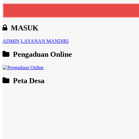
MASUK
ADMIN
LAYANAN MANDIRI
Pengaduan Online
Peta Desa