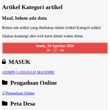
Artikel Kategori artikel
Maaf, belum ada data
Belum ada artikel yang dituliskan dalam Artikel Kategori artikel
Silakan kunjungi situs web kami dalam waktu dekat.
Senin, 10 Agustus 2026
20 : 27 : 45
MASUK
ADMIN
LAYANAN MANDIRI
Pengaduan Online
Peta Desa