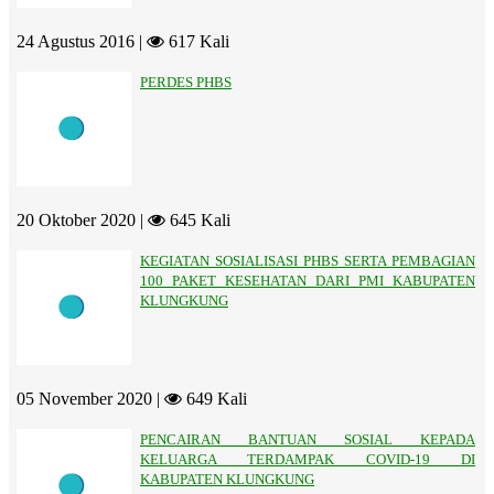
24 Agustus 2016 |
617 Kali
PERDES PHBS
20 Oktober 2020 |
645 Kali
KEGIATAN SOSIALISASI PHBS SERTA PEMBAGIAN
100 PAKET KESEHATAN DARI PMI KABUPATEN
KLUNGKUNG
05 November 2020 |
649 Kali
PENCAIRAN BANTUAN SOSIAL KEPADA
KELUARGA TERDAMPAK COVID-19 DI
KABUPATEN KLUNGKUNG