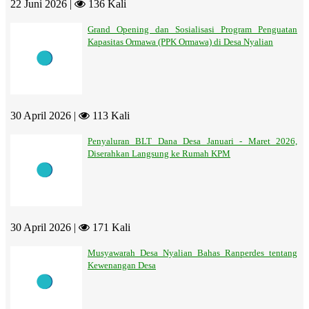
22 Juni 2026 |
136 Kali
Grand Opening dan Sosialisasi Program Penguatan
Kapasitas Ormawa (PPK Ormawa) di Desa Nyalian
30 April 2026 |
113 Kali
Penyaluran BLT Dana Desa Januari - Maret 2026,
Diserahkan Langsung ke Rumah KPM
30 April 2026 |
171 Kali
Musyawarah Desa Nyalian Bahas Ranperdes tentang
Kewenangan Desa