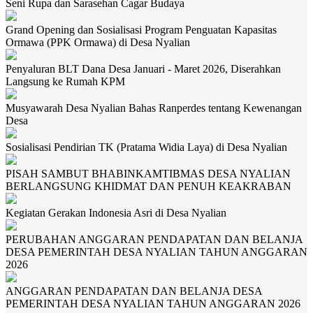
Seni Rupa dan Sarasehan Cagar Budaya
Grand Opening dan Sosialisasi Program Penguatan Kapasitas
Ormawa (PPK Ormawa) di Desa Nyalian
Penyaluran BLT Dana Desa Januari - Maret 2026, Diserahkan
Langsung ke Rumah KPM
Musyawarah Desa Nyalian Bahas Ranperdes tentang Kewenangan
Desa
Sosialisasi Pendirian TK (Pratama Widia Laya) di Desa Nyalian
PISAH SAMBUT BHABINKAMTIBMAS DESA NYALIAN
BERLANGSUNG KHIDMAT DAN PENUH KEAKRABAN
Kegiatan Gerakan Indonesia Asri di Desa Nyalian
PERUBAHAN ANGGARAN PENDAPATAN DAN BELANJA
DESA PEMERINTAH DESA NYALIAN TAHUN ANGGARAN
2026
ANGGARAN PENDAPATAN DAN BELANJA DESA
PEMERINTAH DESA NYALIAN TAHUN ANGGARAN 2026