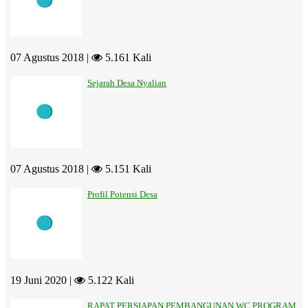
07 Agustus 2018 |
5.161 Kali
Sejarah Desa Nyalian
07 Agustus 2018 |
5.151 Kali
Profil Potensi Desa
19 Juni 2020 |
5.122 Kali
RAPAT PERSIAPAN PEMBANGUNAN WC PROGRAM