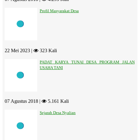
Profil Masyarakat Desa
22 Mei 2023 |
323 Kali
PADAT KARYA TUNAI DESA PROGRAM JALAN
USAHA TANI
07 Agustus 2018 |
5.161 Kali
Sejarah Desa Nyalian