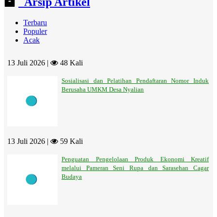
Arsip Artikel
Terbaru
Populer
Acak
13 Juli 2026 |
48 Kali
Sosialisasi dan Pelatihan Pendaftaran Nomor Induk
Berusaha UMKM Desa Nyalian
13 Juli 2026 |
59 Kali
Penguatan Pengelolaan Produk Ekonomi Kreatif
melalui Pameran Seni Rupa dan Sarasehan Cagar
Budaya