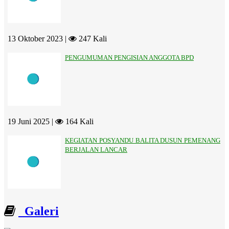
13 Oktober 2023 |
247 Kali
PENGUMUMAN PENGISIAN ANGGOTA BPD
19 Juni 2025 |
164 Kali
KEGIATAN POSYANDU BALITA DUSUN PEMENANG
BERJALAN LANCAR
Galeri