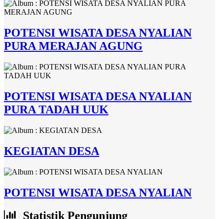
POTENSI WISATA DESA NYALIAN
PURA MERAJAN AGUNG
POTENSI WISATA DESA NYALIAN
PURA TADAH UUK
KEGIATAN DESA
POTENSI WISATA DESA NYALIAN
Statistik Pengunjung