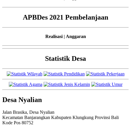
APBDes 2021 Pembelanjaan
Realisasi | Anggaran
Statistik Desa
Desa Nyalian
Jalan Brasika, Desa Nyalian
Kecamatan Banjarangkan Kabupaten Klungkung Provinsi Bali
Kode Pos 80752