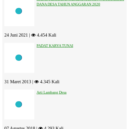
DANA DESA TAHUN ANGGARAN 2020
24 Juni 2021 |
4.454 Kali
PADAT KARYA TUNAI
31 Maret 2013 |
4.345 Kali
Arti Lambang Desa
07 Agustus 2018 |
4.293 Kali