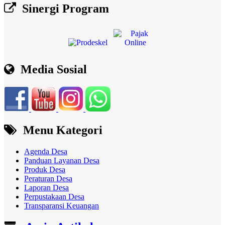
Sinergi Program
Media Sosial
Menu Kategori
Agenda Desa
Panduan Layanan Desa
Produk Desa
Peraturan Desa
Laporan Desa
Perpustakaan Desa
Transparansi Keuangan