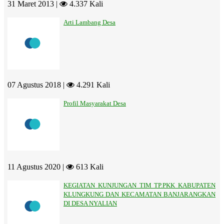
31 Maret 2013 |
4.337 Kali
Arti Lambang Desa
07 Agustus 2018 |
4.291 Kali
Profil Masyarakat Desa
11 Agustus 2020 |
613 Kali
KEGIATAN KUNJUNGAN TIM TP.PKK KABUPATEN
KLUNGKUNG DAN KECAMATAN BANJARANGKAN
DI DESA NYALIAN