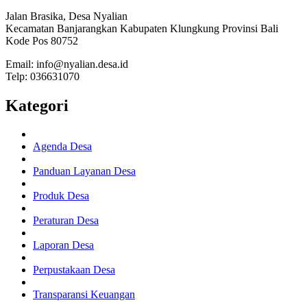
Jalan Brasika, Desa Nyalian
Kecamatan Banjarangkan Kabupaten Klungkung Provinsi Bali
Kode Pos 80752
Email: info@nyalian.desa.id
Telp: 036631070
Kategori
Agenda Desa
Panduan Layanan Desa
Produk Desa
Peraturan Desa
Laporan Desa
Perpustakaan Desa
Transparansi Keuangan