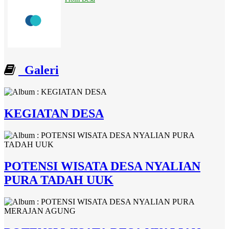
Galeri
KEGIATAN DESA
POTENSI WISATA DESA NYALIAN
PURA TADAH UUK