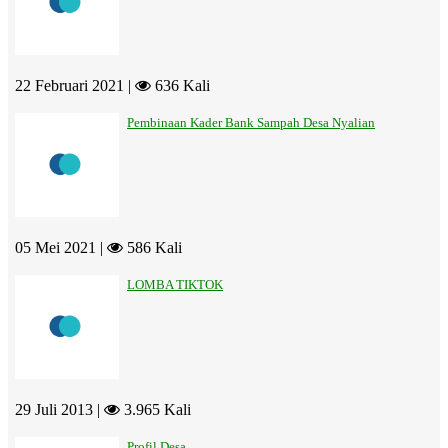
22 Februari 2021 |
636 Kali
Pembinaan Kader Bank Sampah Desa Nyalian
05 Mei 2021 |
586 Kali
LOMBA TIKTOK
29 Juli 2013 |
3.965 Kali
Profil Desa