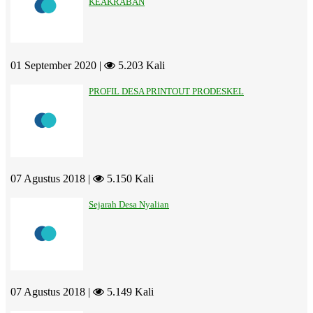
KEAKRABAN
01 September 2020 |
5.203 Kali
PROFIL DESA PRINTOUT PRODESKEL
07 Agustus 2018 |
5.150 Kali
Sejarah Desa Nyalian
07 Agustus 2018 |
5.149 Kali