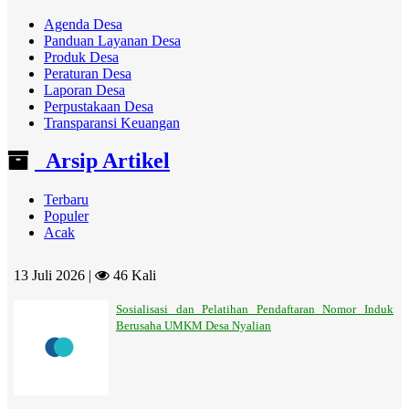
Agenda Desa
Panduan Layanan Desa
Produk Desa
Peraturan Desa
Laporan Desa
Perpustakaan Desa
Transparansi Keuangan
Arsip Artikel
Terbaru
Populer
Acak
13 Juli 2026 |
46 Kali
Sosialisasi dan Pelatihan Pendaftaran Nomor Induk
Berusaha UMKM Desa Nyalian