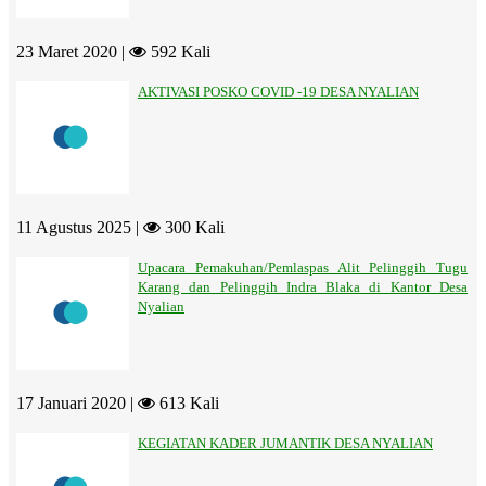
23 Maret 2020 |
592 Kali
AKTIVASI POSKO COVID -19 DESA NYALIAN
11 Agustus 2025 |
300 Kali
Upacara Pemakuhan/Pemlaspas Alit Pelinggih Tugu
Karang dan Pelinggih Indra Blaka di Kantor Desa
Nyalian
17 Januari 2020 |
613 Kali
KEGIATAN KADER JUMANTIK DESA NYALIAN