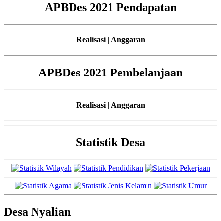
APBDes 2021 Pendapatan
Realisasi | Anggaran
APBDes 2021 Pembelanjaan
Realisasi | Anggaran
Statistik Desa
Desa Nyalian