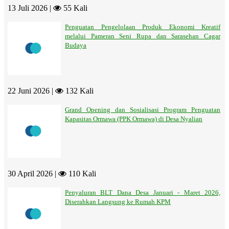
13 Juli 2026 |
55 Kali
Penguatan Pengelolaan Produk Ekonomi Kreatif
melalui Pameran Seni Rupa dan Sarasehan Cagar
Budaya
22 Juni 2026 |
132 Kali
Grand Opening dan Sosialisasi Program Penguatan
Kapasitas Ormawa (PPK Ormawa) di Desa Nyalian
30 April 2026 |
110 Kali
Penyaluran BLT Dana Desa Januari - Maret 2026,
Diserahkan Langsung ke Rumah KPM