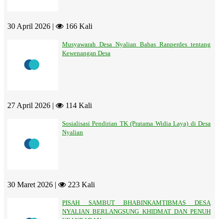
30 April 2026 |
166 Kali
Musyawarah Desa Nyalian Bahas Ranperdes tentang
Kewenangan Desa
27 April 2026 |
114 Kali
Sosialisasi Pendirian TK (Pratama Widia Laya) di Desa
Nyalian
30 Maret 2026 |
223 Kali
PISAH SAMBUT BHABINKAMTIBMAS DESA
NYALIAN BERLANGSUNG KHIDMAT DAN PENUH