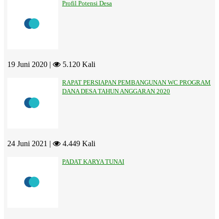
Profil Potensi Desa
19 Juni 2020 |
5.120 Kali
RAPAT PERSIAPAN PEMBANGUNAN WC PROGRAM
DANA DESA TAHUN ANGGARAN 2020
24 Juni 2021 |
4.449 Kali
PADAT KARYA TUNAI