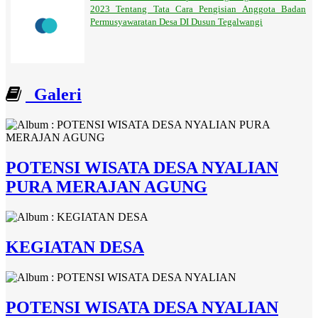
2023 Tentang Tata Cara Pengisian Anggota Badan
Permusyawaratan Desa DI Dusun Tegalwangi
Galeri
POTENSI WISATA DESA NYALIAN
PURA MERAJAN AGUNG
KEGIATAN DESA
POTENSI WISATA DESA NYALIAN