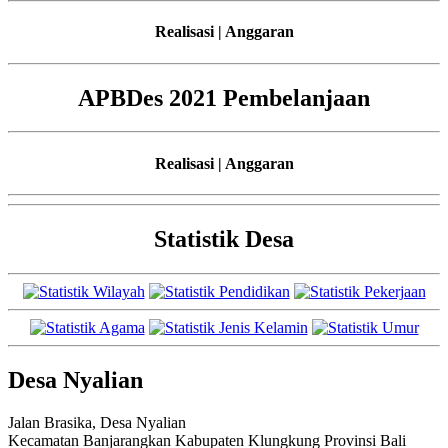
Realisasi | Anggaran
APBDes 2021 Pembelanjaan
Realisasi | Anggaran
Statistik Desa
Desa Nyalian
Jalan Brasika, Desa Nyalian
Kecamatan Banjarangkan Kabupaten Klungkung Provinsi Bali