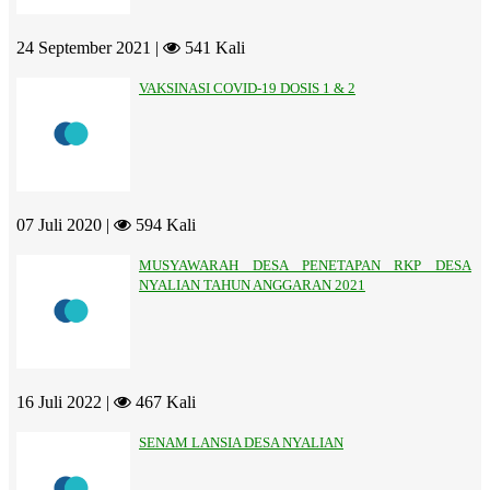
24 September 2021 |
541 Kali
VAKSINASI COVID-19 DOSIS 1 & 2
07 Juli 2020 |
594 Kali
MUSYAWARAH DESA PENETAPAN RKP DESA
NYALIAN TAHUN ANGGARAN 2021
16 Juli 2022 |
467 Kali
SENAM LANSIA DESA NYALIAN