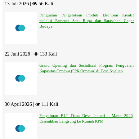
13 Juli 2026 |
56 Kali
Penguatan Pengelolaan Produk Ekonomi Kreatif
melalui Pameran Seni Rupa dan Sarasehan Cagar
Budaya
22 Juni 2026 |
133 Kali
Grand Opening dan Sosialisasi Program Penguatan
Kapasitas Ormawa (PPK Ormawa) di Desa Nyalian
30 April 2026 |
111 Kali
Penyaluran BLT Dana Desa Januari - Maret 2026,
Diserahkan Langsung ke Rumah KPM