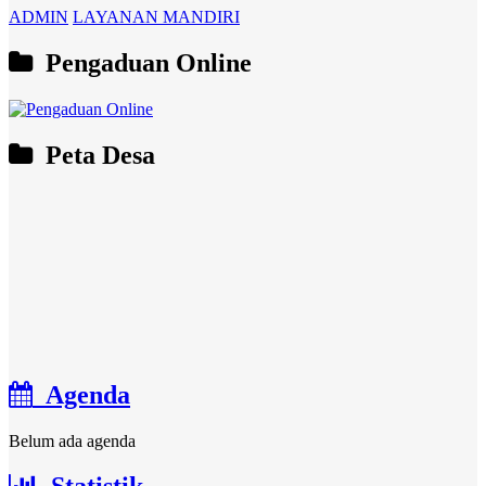
ADMIN
LAYANAN MANDIRI
Pengaduan Online
Peta Desa
Agenda
Belum ada agenda