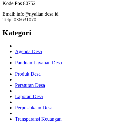
Kode Pos 80752
Email: info@nyalian.desa.id
Telp: 036631070
Kategori
Agenda Desa
Panduan Layanan Desa
Produk Desa
Peraturan Desa
Laporan Desa
Perpustakaan Desa
Transparansi Keuangan