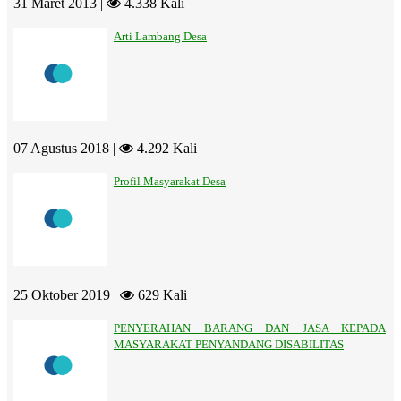
31 Maret 2013 |
4.338 Kali
Arti Lambang Desa
07 Agustus 2018 |
4.292 Kali
Profil Masyarakat Desa
25 Oktober 2019 |
629 Kali
PENYERAHAN BARANG DAN JASA KEPADA
MASYARAKAT PENYANDANG DISABILITAS