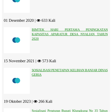
01 Desember 2020 |
633 Kali
BIMTEK HARI PERTAMA PENINGKATAN
KAPASITAS APARATUR DESA NYALIAN TAHUN
2020
15 November 2021 |
573 Kali
SOSIALISASI PENETAPAN KELIHAN BANJAR DINAS
GERIA
19 Oktober 2023 |
266 Kali
Sosialisasi Peraturan Bupati Klungkung No 35 Tahun