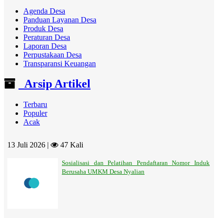
Agenda Desa
Panduan Layanan Desa
Produk Desa
Peraturan Desa
Laporan Desa
Perpustakaan Desa
Transparansi Keuangan
Arsip Artikel
Terbaru
Populer
Acak
13 Juli 2026 |
47 Kali
Sosialisasi dan Pelatihan Pendaftaran Nomor Induk
Berusaha UMKM Desa Nyalian