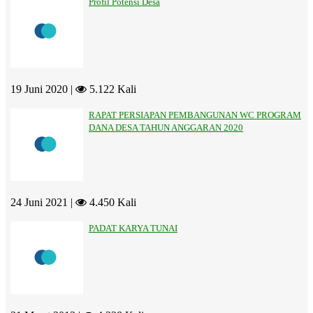
Profil Potensi Desa
19 Juni 2020 |
5.122 Kali
RAPAT PERSIAPAN PEMBANGUNAN WC PROGRAM
DANA DESA TAHUN ANGGARAN 2020
24 Juni 2021 |
4.450 Kali
PADAT KARYA TUNAI