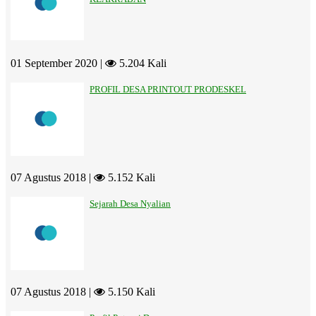
01 September 2020 |
5.204 Kali
PROFIL DESA PRINTOUT PRODESKEL
07 Agustus 2018 |
5.152 Kali
Sejarah Desa Nyalian
07 Agustus 2018 |
5.150 Kali