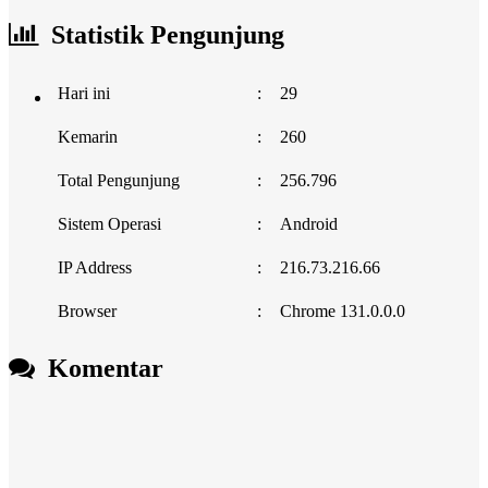
Statistik Pengunjung
Hari ini
:
29
Kemarin
:
260
Total Pengunjung
:
256.796
Sistem Operasi
:
Android
IP Address
:
216.73.216.66
Browser
:
Chrome 131.0.0.0
Komentar