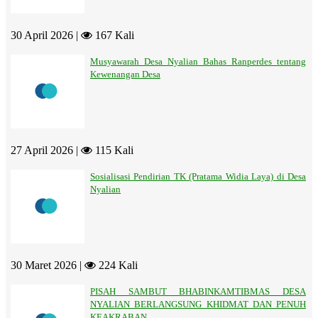
30 April 2026 |
167 Kali
Musyawarah Desa Nyalian Bahas Ranperdes tentang
Kewenangan Desa
27 April 2026 |
115 Kali
Sosialisasi Pendirian TK (Pratama Widia Laya) di Desa
Nyalian
30 Maret 2026 |
224 Kali
PISAH SAMBUT BHABINKAMTIBMAS DESA
NYALIAN BERLANGSUNG KHIDMAT DAN PENUH
KEAKRABAN