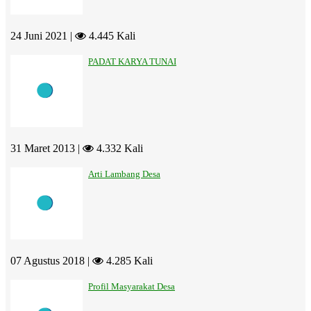
24 Juni 2021 |
4.445 Kali
PADAT KARYA TUNAI
31 Maret 2013 |
4.332 Kali
Arti Lambang Desa
07 Agustus 2018 |
4.285 Kali
Profil Masyarakat Desa