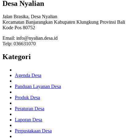
Desa Nyalian
Jalan Brasika, Desa Nyalian
Kecamatan Banjarangkan Kabupaten Klungkung Provinsi Bali
Kode Pos 80752
Email: info@nyalian.desa.id
Telp: 036631070
Kategori
Agenda Desa
Panduan Layanan Desa
Produk Desa
Peraturan Desa
Laporan Desa
Perpustakaan Desa