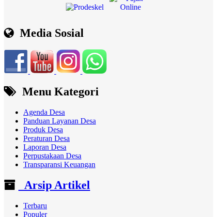
Media Sosial
Menu Kategori
Agenda Desa
Panduan Layanan Desa
Produk Desa
Peraturan Desa
Laporan Desa
Perpustakaan Desa
Transparansi Keuangan
Arsip Artikel
Terbaru
Populer