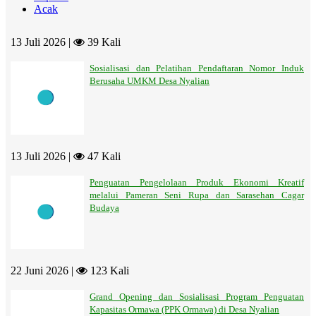
Acak
13 Juli 2026 |
39 Kali
Sosialisasi dan Pelatihan Pendaftaran Nomor Induk
Berusaha UMKM Desa Nyalian
13 Juli 2026 |
47 Kali
Penguatan Pengelolaan Produk Ekonomi Kreatif
melalui Pameran Seni Rupa dan Sarasehan Cagar
Budaya
22 Juni 2026 |
123 Kali
Grand Opening dan Sosialisasi Program Penguatan
Kapasitas Ormawa (PPK Ormawa) di Desa Nyalian