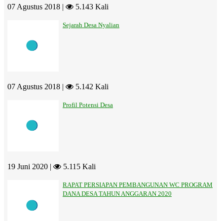
07 Agustus 2018 |
5.143 Kali
Sejarah Desa Nyalian
07 Agustus 2018 |
5.142 Kali
Profil Potensi Desa
19 Juni 2020 |
5.115 Kali
RAPAT PERSIAPAN PEMBANGUNAN WC PROGRAM
DANA DESA TAHUN ANGGARAN 2020