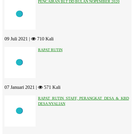
PENCAIRAN BLT DD BULAN NOPEMBER 2020
09 Juli 2021 |
710 Kali
RAPAT RUTIN
07 Januari 2021 |
571 Kali
RAPAT RUTIN STAFF, PERANGKAT DESA & KBD
DESA NYALIAN