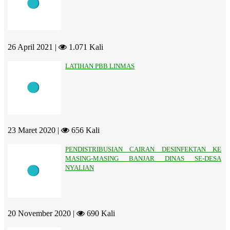
26 April 2021 |
1.071 Kali
LATIHAN PBB LINMAS
23 Maret 2020 |
656 Kali
PENDISTRIBUSIAN CAIRAN DESINFEKTAN KE
MASING-MASING BANJAR DINAS SE-DESA
NYALIAN
20 November 2020 |
690 Kali