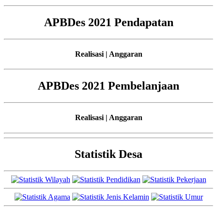
APBDes 2021 Pendapatan
Realisasi | Anggaran
APBDes 2021 Pembelanjaan
Realisasi | Anggaran
Statistik Desa