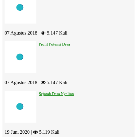
07 Agustus 2018 |
5.147 Kali
Profil Potensi Desa
07 Agustus 2018 |
5.147 Kali
Sejarah Desa Nyalian
19 Juni 2020 |
5.119 Kali