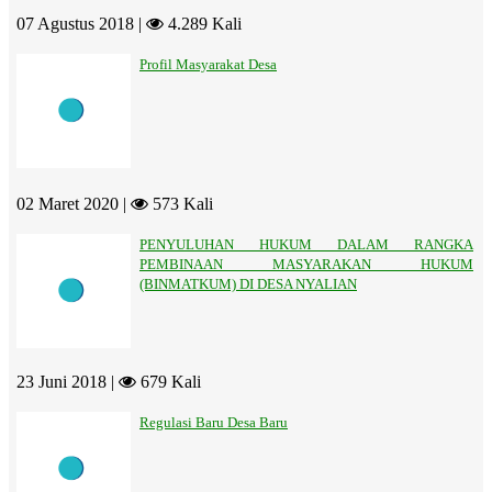
07 Agustus 2018 |
4.289 Kali
Profil Masyarakat Desa
02 Maret 2020 |
573 Kali
PENYULUHAN HUKUM DALAM RANGKA
PEMBINAAN MASYARAKAN HUKUM
(BINMATKUM) DI DESA NYALIAN
23 Juni 2018 |
679 Kali
Regulasi Baru Desa Baru