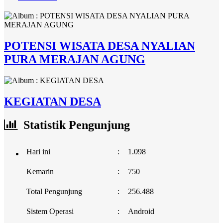
POTENSI WISATA DESA NYALIAN
PURA MERAJAN AGUNG
KEGIATAN DESA
Statistik Pengunjung
Hari ini
:
1.098
Kemarin
:
750
Total Pengunjung
:
256.488
Sistem Operasi
:
Android