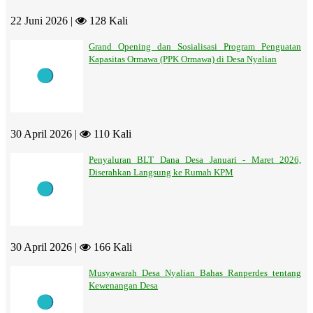
22 Juni 2026 |
128 Kali
Grand Opening dan Sosialisasi Program Penguatan
Kapasitas Ormawa (PPK Ormawa) di Desa Nyalian
30 April 2026 |
110 Kali
Penyaluran BLT Dana Desa Januari - Maret 2026,
Diserahkan Langsung ke Rumah KPM
30 April 2026 |
166 Kali
Musyawarah Desa Nyalian Bahas Ranperdes tentang
Kewenangan Desa