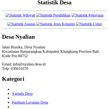
Statistik Desa
Desa Nyalian
Jalan Brasika, Desa Nyalian
Kecamatan Banjarangkan Kabupaten Klungkung Provinsi Bali
Kode Pos 80752
Email: info@nyalian.desa.id
Telp: 036631070
Kategori
Agenda Desa
Panduan Layanan Desa