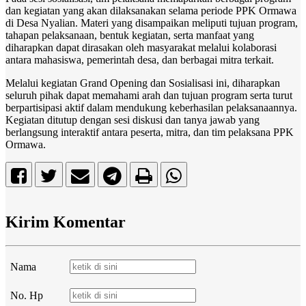
dan kegiatan yang akan dilaksanakan selama periode PPK Ormawa
di Desa Nyalian. Materi yang disampaikan meliputi tujuan program,
tahapan pelaksanaan, bentuk kegiatan, serta manfaat yang
diharapkan dapat dirasakan oleh masyarakat melalui kolaborasi
antara mahasiswa, pemerintah desa, dan berbagai mitra terkait.
Melalui kegiatan Grand Opening dan Sosialisasi ini, diharapkan
seluruh pihak dapat memahami arah dan tujuan program serta turut
berpartisipasi aktif dalam mendukung keberhasilan pelaksanaannya.
Kegiatan ditutup dengan sesi diskusi dan tanya jawab yang
berlangsung interaktif antara peserta, mitra, dan tim pelaksana PPK
Ormawa.
Kirim Komentar
Nama
No. Hp