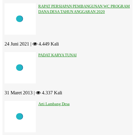
RAPAT PERSIAPAN PEMBANGUNAN WC PROGRAM
DANA DESA TAHUN ANGGARAN 2020
24 Juni 2021 |
4.449 Kali
PADAT KARYA TUNAI
31 Maret 2013 |
4.337 Kali
Arti Lambang Desa