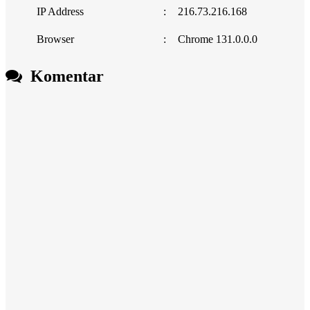
IP Address
:
216.73.216.168
Browser
:
Chrome 131.0.0.0
Komentar