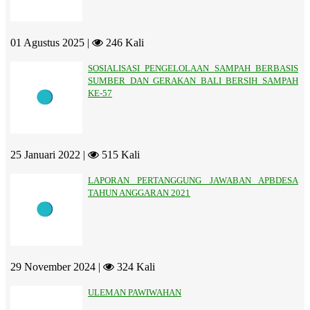
01 Agustus 2025 |
246 Kali
SOSIALISASI PENGELOLAAN SAMPAH BERBASIS
SUMBER DAN GERAKAN BALI BERSIH SAMPAH
KE-57
25 Januari 2022 |
515 Kali
LAPORAN PERTANGGUNG JAWABAN APBDESA
TAHUN ANGGARAN 2021
29 November 2024 |
324 Kali
ULEMAN PAWIWAHAN