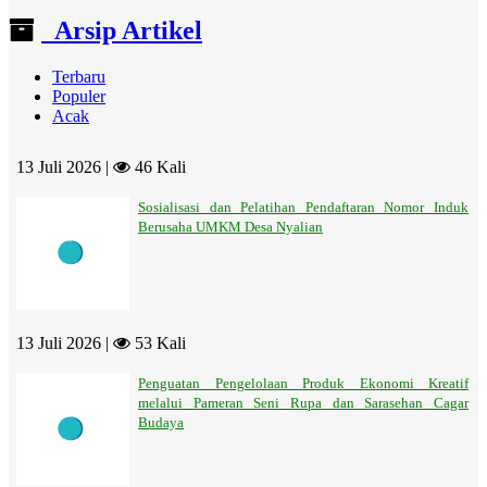
Arsip Artikel
Terbaru
Populer
Acak
13 Juli 2026 |
46 Kali
Sosialisasi dan Pelatihan Pendaftaran Nomor Induk
Berusaha UMKM Desa Nyalian
13 Juli 2026 |
53 Kali
Penguatan Pengelolaan Produk Ekonomi Kreatif
melalui Pameran Seni Rupa dan Sarasehan Cagar
Budaya