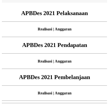
APBDes 2021 Pelaksanaan
Realisasi | Anggaran
APBDes 2021 Pendapatan
Realisasi | Anggaran
APBDes 2021 Pembelanjaan
Realisasi | Anggaran