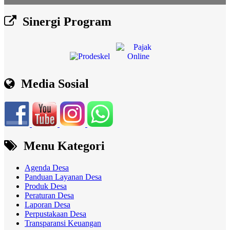
Sinergi Program
Media Sosial
Menu Kategori
Agenda Desa
Panduan Layanan Desa
Produk Desa
Peraturan Desa
Laporan Desa
Perpustakaan Desa
Transparansi Keuangan