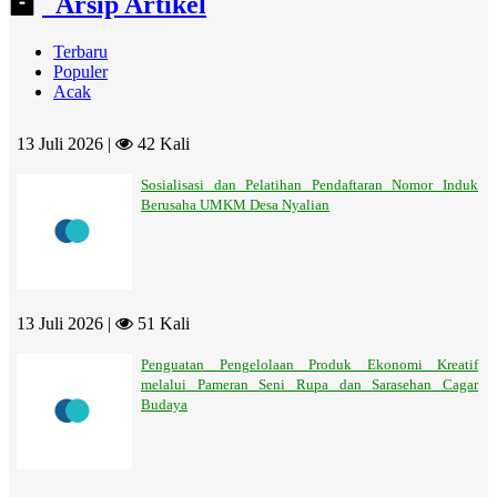
Arsip Artikel
Terbaru
Populer
Acak
13 Juli 2026 |
42 Kali
Sosialisasi dan Pelatihan Pendaftaran Nomor Induk
Berusaha UMKM Desa Nyalian
13 Juli 2026 |
51 Kali
Penguatan Pengelolaan Produk Ekonomi Kreatif
melalui Pameran Seni Rupa dan Sarasehan Cagar
Budaya