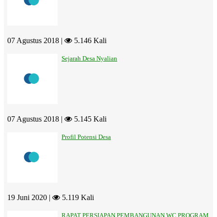
07 Agustus 2018 |
5.146 Kali
Sejarah Desa Nyalian
07 Agustus 2018 |
5.145 Kali
Profil Potensi Desa
19 Juni 2020 |
5.119 Kali
RAPAT PERSIAPAN PEMBANGUNAN WC PROGRAM