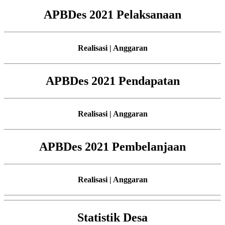
APBDes 2021 Pelaksanaan
Realisasi | Anggaran
APBDes 2021 Pendapatan
Realisasi | Anggaran
APBDes 2021 Pembelanjaan
Realisasi | Anggaran
Statistik Desa