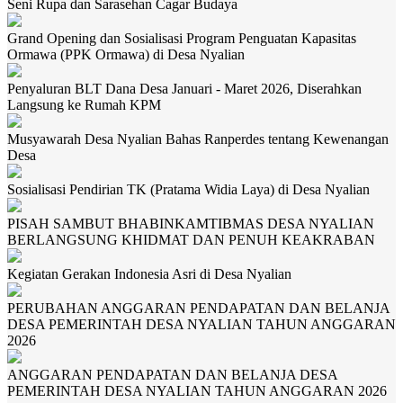
Seni Rupa dan Sarasehan Cagar Budaya
Grand Opening dan Sosialisasi Program Penguatan Kapasitas
Ormawa (PPK Ormawa) di Desa Nyalian
Penyaluran BLT Dana Desa Januari - Maret 2026, Diserahkan
Langsung ke Rumah KPM
Musyawarah Desa Nyalian Bahas Ranperdes tentang Kewenangan
Desa
Sosialisasi Pendirian TK (Pratama Widia Laya) di Desa Nyalian
PISAH SAMBUT BHABINKAMTIBMAS DESA NYALIAN
BERLANGSUNG KHIDMAT DAN PENUH KEAKRABAN
Kegiatan Gerakan Indonesia Asri di Desa Nyalian
PERUBAHAN ANGGARAN PENDAPATAN DAN BELANJA
DESA PEMERINTAH DESA NYALIAN TAHUN ANGGARAN
2026
ANGGARAN PENDAPATAN DAN BELANJA DESA
PEMERINTAH DESA NYALIAN TAHUN ANGGARAN 2026