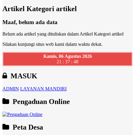
Artikel Kategori artikel
Maaf, belum ada data
Belum ada artikel yang dituliskan dalam Artikel Kategori artikel
Silakan kunjungi situs web kami dalam waktu dekat.
Kamis, 06 Agustus 2026
21 : 37 : 49
MASUK
ADMIN
LAYANAN MANDIRI
Pengaduan Online
Peta Desa