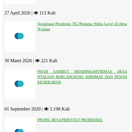
27 April 2026 |
113 Kali
Sosialisasi Pendirian TK (Pratama Widia Laya) di Desa
Nyalian
30 Maret 2026 |
221 Kali
PISAH SAMBUT BHABINKAMTIBMAS DESA
NYALIAN BERLANGSUNG KHIDMAT DAN PENUH
KEAKRABAN
01 September 2020 |
5.198 Kali
PROFIL DESA PRINTOUT PRODESKEL