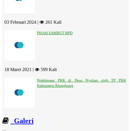
03 Februari 2024 |
261 Kali
PISAH SAMBUT BPD
18 Maret 2021 |
599 Kali
Pembinaan PKK di Desa Nyalian oleh TP PKK
Kabupaten Klungkung
Galeri