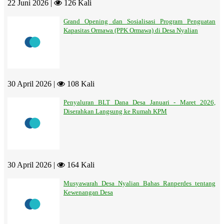
22 Juni 2026 |
126 Kali
Grand Opening dan Sosialisasi Program Penguatan
Kapasitas Ormawa (PPK Ormawa) di Desa Nyalian
30 April 2026 |
108 Kali
Penyaluran BLT Dana Desa Januari - Maret 2026,
Diserahkan Langsung ke Rumah KPM
30 April 2026 |
164 Kali
Musyawarah Desa Nyalian Bahas Ranperdes tentang
Kewenangan Desa