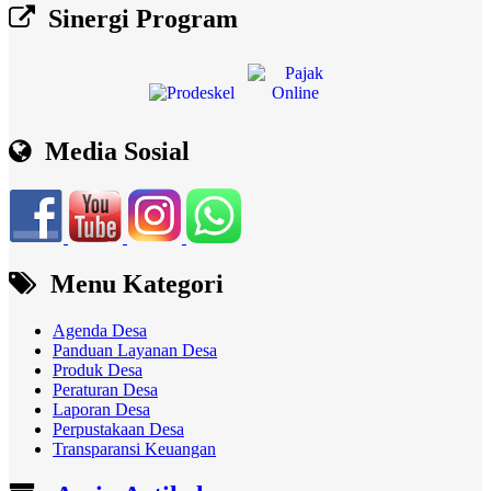
Sinergi Program
Media Sosial
Menu Kategori
Agenda Desa
Panduan Layanan Desa
Produk Desa
Peraturan Desa
Laporan Desa
Perpustakaan Desa
Transparansi Keuangan