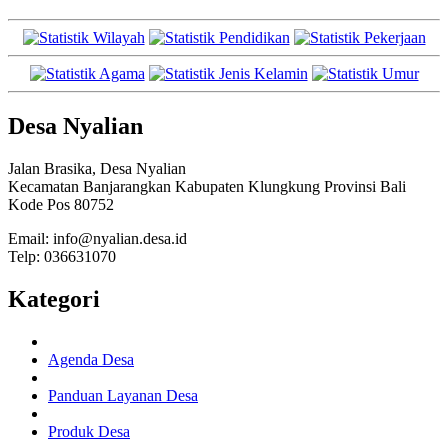
Desa Nyalian
Jalan Brasika, Desa Nyalian
Kecamatan Banjarangkan Kabupaten Klungkung Provinsi Bali
Kode Pos 80752
Email: info@nyalian.desa.id
Telp: 036631070
Kategori
Agenda Desa
Panduan Layanan Desa
Produk Desa