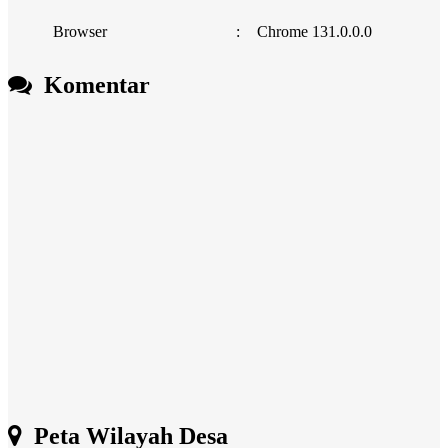
Browser
:
Chrome 131.0.0.0
Komentar
Peta Wilayah Desa