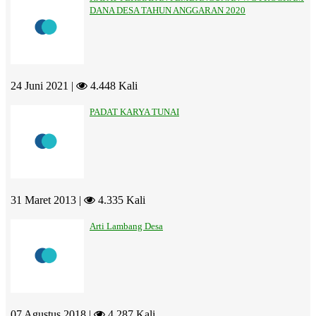
DANA DESA TAHUN ANGGARAN 2020
24 Juni 2021 |
4.448 Kali
PADAT KARYA TUNAI
31 Maret 2013 |
4.335 Kali
Arti Lambang Desa
07 Agustus 2018 |
4.287 Kali