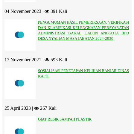
04 November 2023 |
391 Kali
PENGUMUMAN HASIL PEMERIKSAAN, VERIFIKASI
DAN KLARIFIKASI KELENGKAPAN PERSYARATAN
ADMINISTRASI BAKAL CALON ANGGOTA BPD
DESA NYALIAN MASA JABATAN 2024-2030
17 November 2021 |
593 Kali
SOSIALISASI PENETAPAN KELIHAN BANJAR DINAS
KAPIT
25 April 2023 |
267 Kali
GIAT RESIK SAMPAH PLASTIK