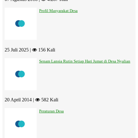
Profil Masyarakat Desa
25 Juli 2025 |
156 Kali
Senam Lansia Rutin Setiap Hari Jumat di Desa Nyalian
20 April 2014 |
582 Kali
Peraturan Desa