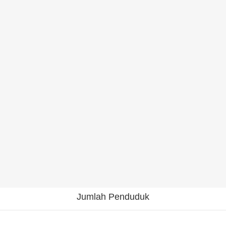
Jumlah Penduduk