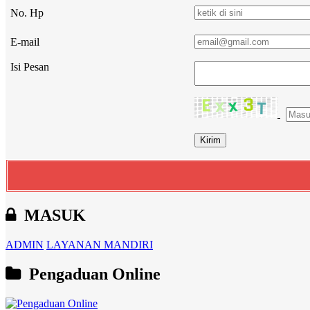
No. Hp
E-mail
Isi Pesan
MASUK
ADMIN
LAYANAN MANDIRI
Pengaduan Online