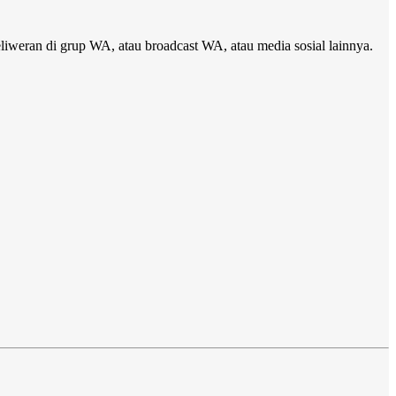
iweran di grup WA, atau broadcast WA, atau media sosial lainnya.