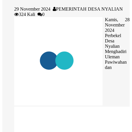
29 November 2024
PEMERINTAH DESA NYALIAN
324 Kali
0
Kamis, 28
November
2024
Perbekel
Desa
Nyalian
Menghadiri
Uleman
Pawiwahan
dan