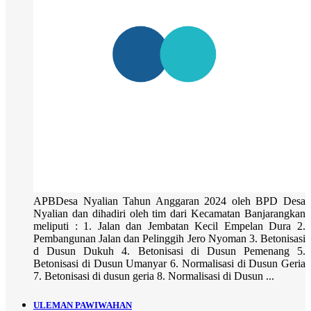
APBDesa Nyalian Tahun Anggaran 2024 oleh BPD Desa
Nyalian dan dihadiri oleh tim dari Kecamatan Banjarangkan
meliputi : 1. Jalan dan Jembatan Kecil Empelan Dura 2.
Pembangunan Jalan dan Pelinggih Jero Nyoman 3. Betonisasi
d Dusun Dukuh 4. Betonisasi di Dusun Pemenang 5.
Betonisasi di Dusun Umanyar 6. Normalisasi di Dusun Geria
7. Betonisasi di dusun geria 8. Normalisasi di Dusun ...
ULEMAN PAWIWAHAN