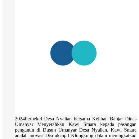
2024Perbekel Desa Nyalian bersama Kelihan Banjar Dinas
Umanyar Menyerahkan Kawi Smara kepada pasangan
pengantin di Dusun Umanyar Desa Nyalian, Kawi Smara
adalah inovasi Disdukcapil Klungkung dalam meningkatkan