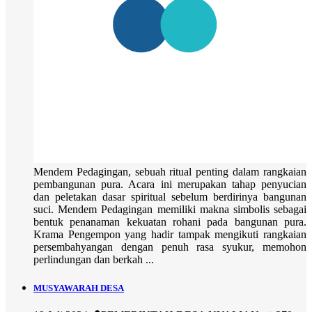
Mendem Pedagingan, sebuah ritual penting dalam rangkaian
pembangunan pura. Acara ini merupakan tahap penyucian
dan peletakan dasar spiritual sebelum berdirinya bangunan
suci. Mendem Pedagingan memiliki makna simbolis sebagai
bentuk penanaman kekuatan rohani pada bangunan pura.
Krama Pengempon yang hadir tampak mengikuti rangkaian
persembahyangan dengan penuh rasa syukur, memohon
perlindungan dan berkah ...
MUSYAWARAH DESA