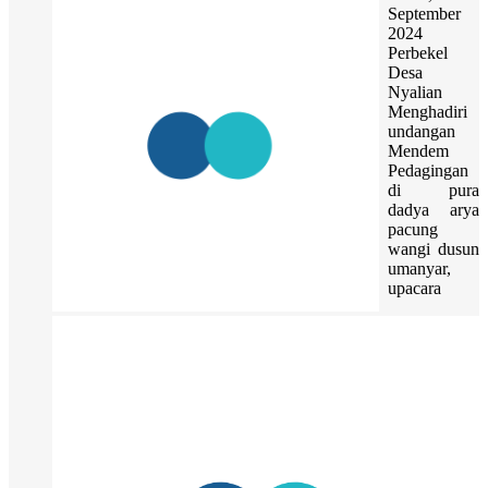
September
2024
Perbekel
Desa
Nyalian
Menghadiri
undangan
Mendem
Pedagingan
di pura
dadya arya
pacung
wangi dusun
umanyar,
upacara