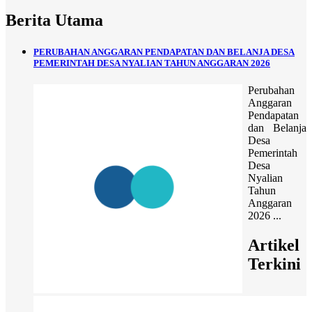
Berita Utama
PERUBAHAN ANGGARAN PENDAPATAN DAN BELANJA DESA
PEMERINTAH DESA NYALIAN TAHUN ANGGARAN 2026
Perubahan
Anggaran
Pendapatan
dan Belanja
Desa
Pemerintah
Desa
Nyalian
Tahun
Anggaran
2026 ...
Artikel
Terkini