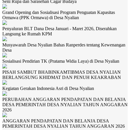
Seni Rupa dan Sarasehan Cagar Budaya
Grand Opening dan Sosialisasi Program Penguatan Kapasitas
Ormawa (PPK Ormawa) di Desa Nyalian
Penyaluran BLT Dana Desa Januari - Maret 2026, Diserahkan
Langsung ke Rumah KPM
Musyawarah Desa Nyalian Bahas Ranperdes tentang Kewenangan
Desa
Sosialisasi Pendirian TK (Pratama Widia Laya) di Desa Nyalian
PISAH SAMBUT BHABINKAMTIBMAS DESA NYALIAN
BERLANGSUNG KHIDMAT DAN PENUH KEAKRABAN
Kegiatan Gerakan Indonesia Asri di Desa Nyalian
PERUBAHAN ANGGARAN PENDAPATAN DAN BELANJA
DESA PEMERINTAH DESA NYALIAN TAHUN ANGGARAN
2026
ANGGARAN PENDAPATAN DAN BELANJA DESA
PEMERINTAH DESA NYALIAN TAHUN ANGGARAN 2026