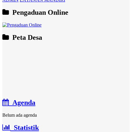
Pengaduan Online
Peta Desa
Agenda
Belum ada agenda
Statistik