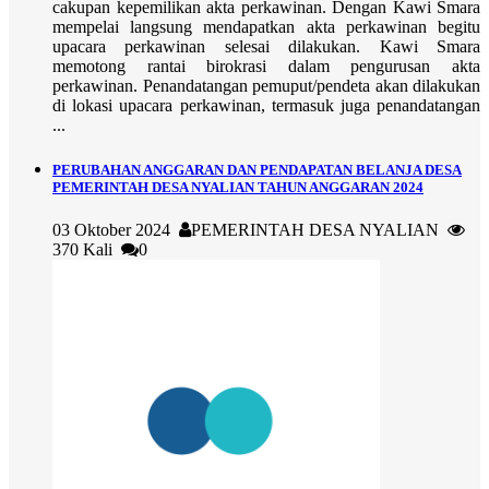
cakupan kepemilikan akta perkawinan. Dengan Kawi Smara
mempelai langsung mendapatkan akta perkawinan begitu
upacara perkawinan selesai dilakukan. Kawi Smara
memotong rantai birokrasi dalam pengurusan akta
perkawinan. Penandatangan pemuput/pendeta akan dilakukan
di lokasi upacara perkawinan, termasuk juga penandatangan
...
PERUBAHAN ANGGARAN DAN PENDAPATAN BELANJA DESA
PEMERINTAH DESA NYALIAN TAHUN ANGGARAN 2024
03 Oktober 2024
PEMERINTAH DESA NYALIAN
370 Kali
0