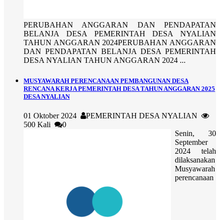
PERUBAHAN ANGGARAN DAN PENDAPATAN
BELANJA DESA PEMERINTAH DESA NYALIAN
TAHUN ANGGARAN 2024PERUBAHAN ANGGARAN
DAN PENDAPATAN BELANJA DESA PEMERINTAH
DESA NYALIAN TAHUN ANGGARAN 2024 ...
MUSYAWARAH PERENCANAAN PEMBANGUNAN DESA
RENCANA KERJA PEMERINTAH DESA TAHUN ANGGARAN 2025
DESA NYALIAN
01 Oktober 2024
PEMERINTAH DESA NYALIAN
500 Kali
0
Senin, 30
September
2024 telah
dilaksanakan
Musyawarah
perencanaan