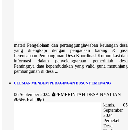
materi Pengelolaan dan pertanggungjawaban keuangan desa
yang dilengkapi dengan pengadaan barang & jasa
Perencanaan Pembangunan Desa Koordinasi Komunikasi dan
informasi dalam penyelenggaraan pemerintah desa
Pentingnya data kependudukan yang valid guna menunjang
pembangunan di desa ...
ULEMAN MENDEM PEDAGINGAN DUSUN PEMENANG
06 September 2024
PEMERINTAH DESA NYALIAN
566 Kali
0
kamis, 05
September
2024
Perbekel
Desa