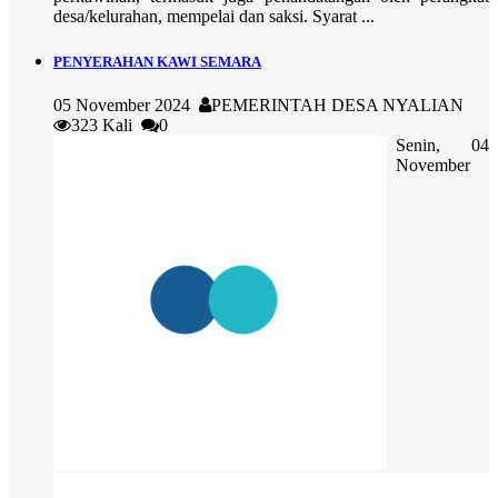
desa/kelurahan, mempelai dan saksi. Syarat ...
PENYERAHAN KAWI SEMARA
05 November 2024
PEMERINTAH DESA NYALIAN
323 Kali
0
Senin, 04
November